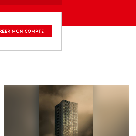
RÉER MON COMPTE