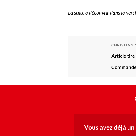
La suite à découvrir dans la ver
CHRISTIAN
Article tir
Commande
Vous avez déjà un