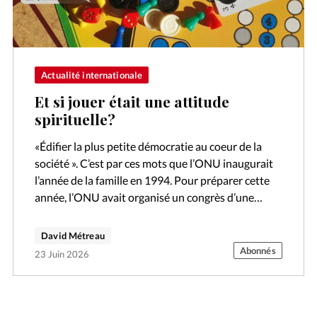
Actualité internationale
Et si jouer était une attitude
spirituelle?
«Édifier la plus petite démocratie au coeur de la
société ». C’est par ces mots que l’ONU inaugurait
l’année de la famille en 1994. Pour préparer cette
année, l’ONU avait organisé un congrès d’une
semaine…
David Métreau
Abonnés
23 Juin 2026