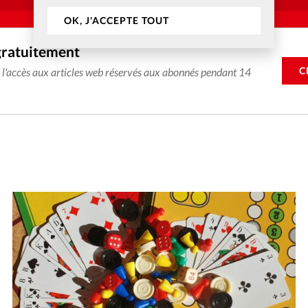
OK, J'ACCEPTE TOUT
gratuitement
C
e l'accès aux articles web réservés aux abonnés pendant 14