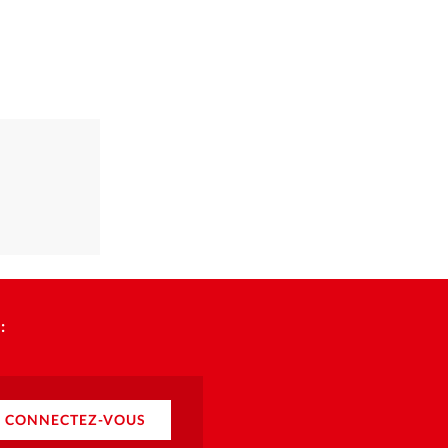
:
CONNECTEZ-VOUS