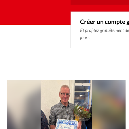
Créer un compte 
Et profitez gratuitement d
jours.