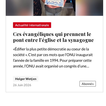
Actualité internationale
Ces évangéliques qui prennent le
pont entre l’église et la synagogue
«Édifier la plus petite démocratie au coeur de la
société ». C’est par ces mots que l’ONU inaugurait
l’année de la famille en 1994. Pour préparer cette
année, l’ONU avait organisé un congrès d’une
semaine…
Holger Wetjen
Abonnés
26 Juin 2026