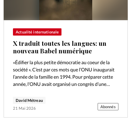
Actualité internationale
X traduit toutes les langues: un
nouveau Babel numérique
«Édifier la plus petite démocratie au coeur de la
société ». C’est par ces mots que l’ONU inaugurait
l’année de la famille en 1994. Pour préparer cette
année, l’ONU avait organisé un congrès d’une
semaine…
David Métreau
Abonnés
21 Mai 2026