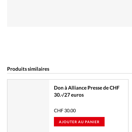
Produits similaires
Don à Alliance Presse de CHF
30.-/27 euros
CHF
30.00
AJOUTER AU PANIER