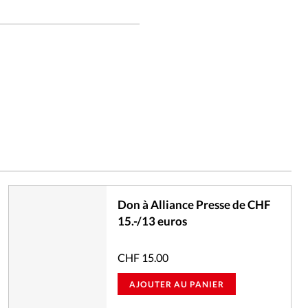
Don à Alliance Presse de CHF
15.-/13 euros
CHF
15.00
AJOUTER AU PANIER