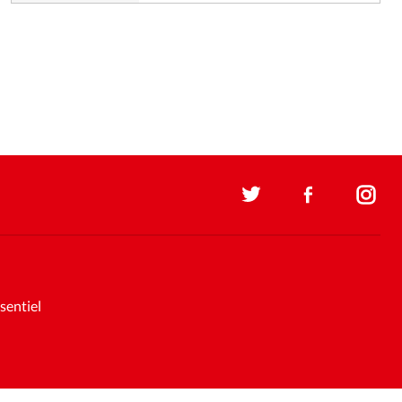
sentiel