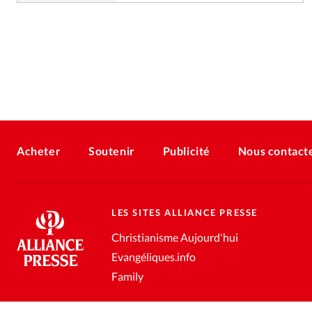
Acheter
Soutenir
Publicité
Nous contact
LES SITES ALLIANCE PRESSE
Christianisme Aujourd'hui
Evangéliques.info
Family