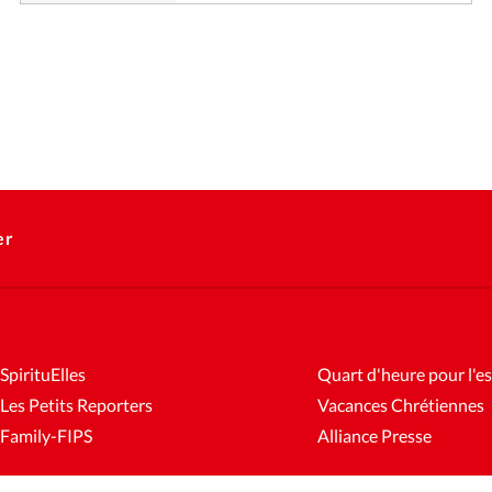
er
SpirituElles
Quart d'heure pour l'es
Les Petits Reporters
Vacances Chrétiennes
Family-FIPS
Alliance Presse