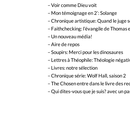
– Voir comme Dieu voit
– Mon témoignage en 2’: Solange
– Chronique artistique: Quand le juge s
– Faithchecking: l’évangile de Thomas e
– Un nouveau média!
– Aire de repos
– Soupirs: Merci pour les dinosaures
– Lettres à Théophile: Théologie négati
– Livres: notre sélection
– Chronique série: Wolf Hall, saison 2
– The Chosen entre dans le livre des re
– Qui dites-vous que je suis? avec un p