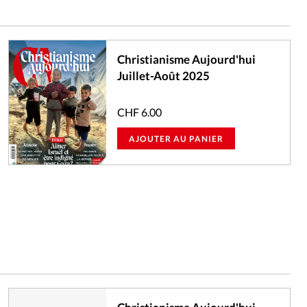
Christianisme Aujourd'hui
Juillet-Août 2025
CHF
6.00
AJOUTER AU PANIER