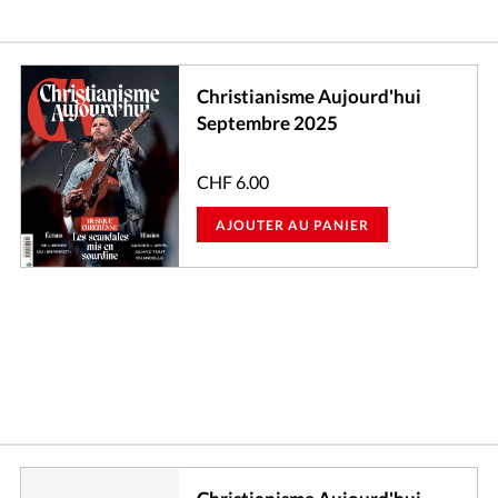
Christianisme Aujourd'hui
Septembre 2025
CHF
6.00
AJOUTER AU PANIER