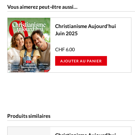
Vous aimerez peut-être aussi…
Christianisme Aujourd'hui
Juin 2025
CHF
6.00
AJOUTER AU PANIER
Produits similaires