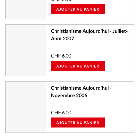
AJOUTER AU PANIER
Christianisme Aujourd'hui - Juillet-
Août 2007
CHF
6.00
AJOUTER AU PANIER
Christianisme Aujourd'hui -
Novembre 2006
CHF
6.00
AJOUTER AU PANIER