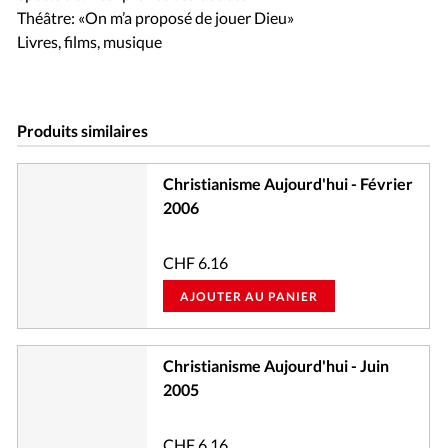
Théâtre: «On m’a proposé de jouer Dieu»
Livres, films, musique
Produits similaires
Christianisme Aujourd'hui - Février
2006
CHF
6.16
AJOUTER AU PANIER
Christianisme Aujourd'hui - Juin
2005
CHF
6.16