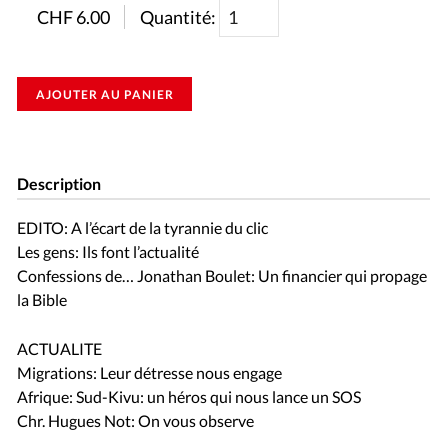
CHF
6.00
Quantité:
AJOUTER AU PANIER
Description
EDITO: A l’écart de la tyrannie du clic
Les gens: Ils font l’actualité
Confessions de… Jonathan Boulet: Un financier qui propage
la Bible
ACTUALITE
Migrations: Leur détresse nous engage
Afrique: Sud-Kivu: un héros qui nous lance un SOS
Chr. Hugues Not: On vous observe