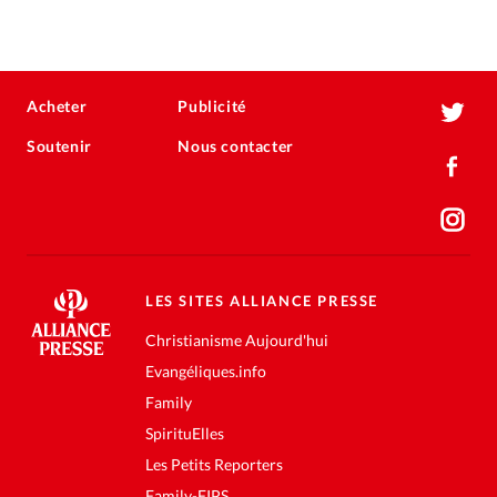
Acheter
Publicité
Soutenir
Nous contacter
LES SITES ALLIANCE PRESSE
Christianisme Aujourd'hui
Evangéliques.info
Family
SpirituElles
Les Petits Reporters
Family-FIPS