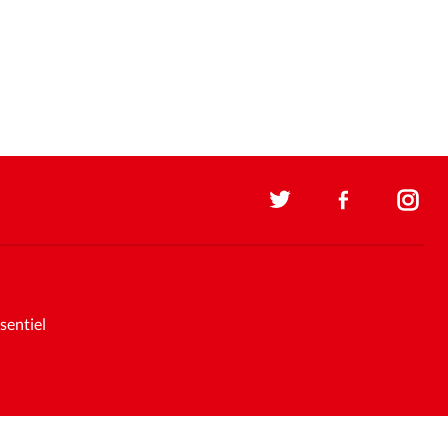
sentiel