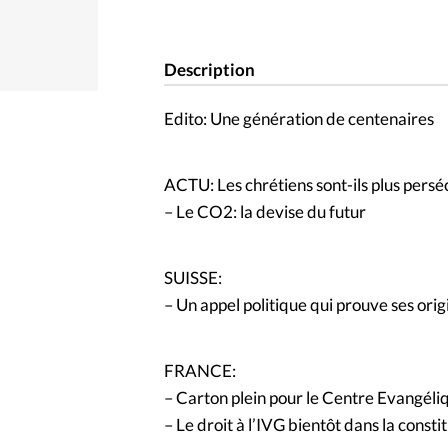
Description
Edito: Une génération de centenaires
ACTU: Les chrétiens sont-ils plus persé
– Le CO2: la devise du futur
SUISSE:
– Un appel politique qui prouve ses orig
FRANCE:
– Carton plein pour le Centre Evangéliq
– Le droit à l’IVG bientôt dans la consti