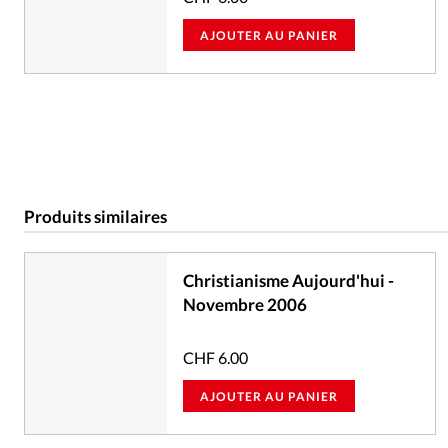
AJOUTER AU PANIER
Produits similaires
Christianisme Aujourd'hui -
Novembre 2006
CHF
6.00
AJOUTER AU PANIER