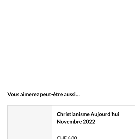
Vous aimerez peut-être aussi…
Christianisme Aujourd'hui
Novembre 2022
CHF
6.00