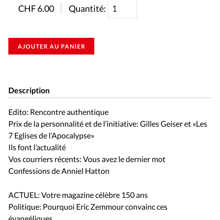
CHF
6.00
Quantité:
AJOUTER AU PANIER
Description
Edito: Rencontre authentique
Prix de la personnalité et de l’initiative: Gilles Geiser et «Les
7 Eglises de l’Apocalypse»
Ils font l’actualité
Vos courriers récents: Vous avez le dernier mot
Confessions de Anniel Hatton
ACTUEL: Votre magazine célèbre 150 ans
Politique: Pourquoi Eric Zemmour convainc ces
évangéliques