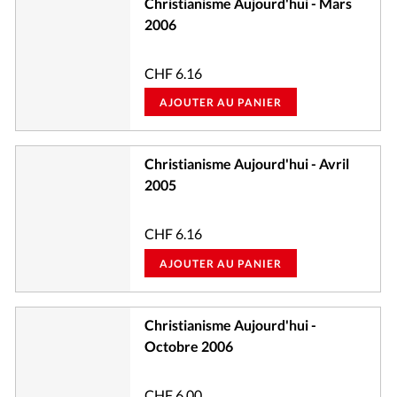
Christianisme Aujourd'hui - Mars
2006
CHF
6.16
AJOUTER AU PANIER
Christianisme Aujourd'hui - Avril
2005
CHF
6.16
AJOUTER AU PANIER
Christianisme Aujourd'hui -
Octobre 2006
CHF
6.00