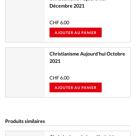
Décembre 2021
CHF
6.00
AJOUTER AU PANIER
Christianisme Aujourd'hui Octobre
2021
CHF
6.00
AJOUTER AU PANIER
Produits similaires