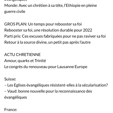
Monde: Avec un chrétien à sa tête, l’Ethiopie en pleine
guerre civile
GROS PLAN: Un temps pour rebooster sa foi
Rebooster sa foi, une résolution durable pour 2022
Parti pris: Ces excuses fabriquées pour ne pas raviver sa foi
Retour à la source divine, un petit pas après l’autre
ACTU CHRETIENNE
Amour, quarks et Trinité
Le congrès du renouveau pour Lausanne Europe
Suisse:
– Les Eglises évangéliques résistent-elles à la sécularisation?
– Vaud: bonne nouvelle pour la reconnaissance des
évangéliques
France: