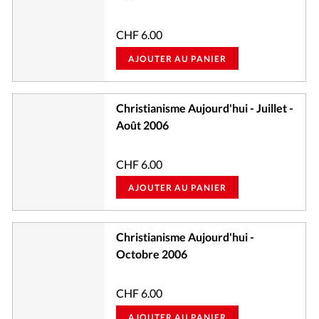
CHF
6.00
AJOUTER AU PANIER
Christianisme Aujourd'hui - Juillet -
Août 2006
CHF
6.00
AJOUTER AU PANIER
Christianisme Aujourd'hui -
Octobre 2006
CHF
6.00
AJOUTER AU PANIER