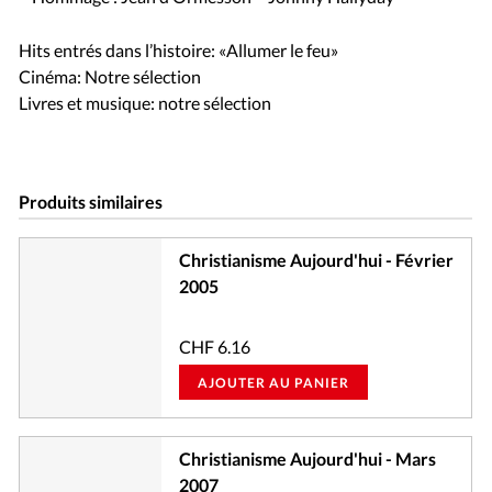
Hits entrés dans l’histoire: «Allumer le feu»
Cinéma: Notre sélection
Livres et musique: notre sélection
Produits similaires
Christianisme Aujourd'hui - Février
2005
CHF
6.16
AJOUTER AU PANIER
Christianisme Aujourd'hui - Mars
2007