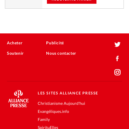
Acheter
Publicité
Soutenir
Nous contacter
LES SITES ALLIANCE PRESSE
Christianisme Aujourd'hui
Evangéliques.info
Family
SpirituElles