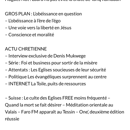
GROS PLAN : L’obéissance en question
– L’obéissance à l’ère de l’égo
– Une voie vers la liberté en Jésus
– Conscience et moralité
ACTU CHRETIENNE
– Interview exclusive de Denis Mukwege
– Série : Foi et business pour sortir de la misère
– Attentats : Les Eglises soucieuses de leur sécurité
– Politique Les évangéliques surprennent au centre
– INTERNET La Toile, puits de ressources
– Suisse : Le culte des Eglises FREE moins fréquenté –
Quand la mort se fait désirer – Méditation orientale au
Valais – Faro FM apparaît au Tessin – One’, deuxième édition
réussie