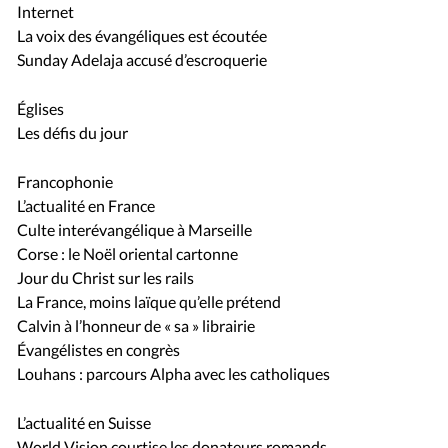
Internet
La voix des évangéliques est écoutée
Sunday Adelaja accusé d’escroquerie
Églises
Les défis du jour
Francophonie
L’actualité en France
Culte interévangélique à Marseille
Corse : le Noël oriental cartonne
Jour du Christ sur les rails
La France, moins laïque qu’elle prétend
Calvin à l’honneur de « sa » librairie
Évangélistes en congrès
Louhans : parcours Alpha avec les catholiques
L’actualité en Suisse
World Vision courtise les donateurs romands