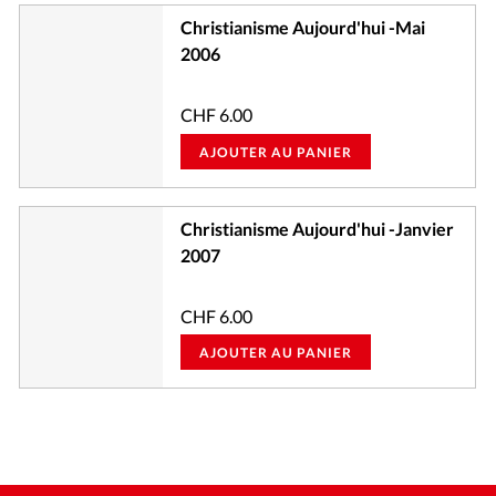
Christianisme Aujourd'hui -Mai
2006
CHF
6.00
AJOUTER AU PANIER
Christianisme Aujourd'hui -Janvier
2007
CHF
6.00
AJOUTER AU PANIER