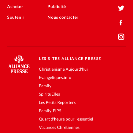
Acheter
Publicité
Soutenir
Nous contacter
LES SITES ALLIANCE PRESSE
Christianisme Aujourd'hui
Evangéliques.info
Family
SpirituElles
Les Petits Reporters
Family-FIPS
Quart d'heure pour l'essentiel
Vacances Chrétiennes