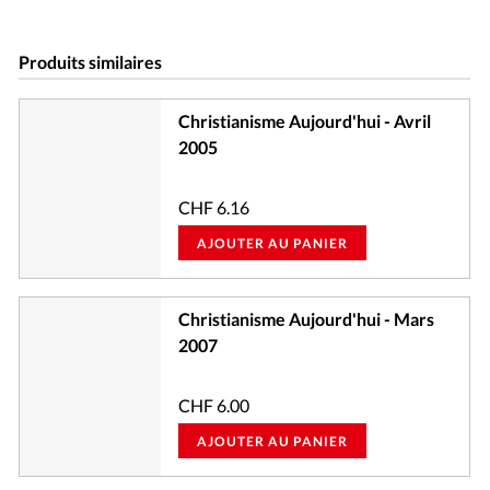
Produits similaires
Christianisme Aujourd'hui - Avril
2005
CHF
6.16
AJOUTER AU PANIER
Christianisme Aujourd'hui - Mars
2007
CHF
6.00
AJOUTER AU PANIER