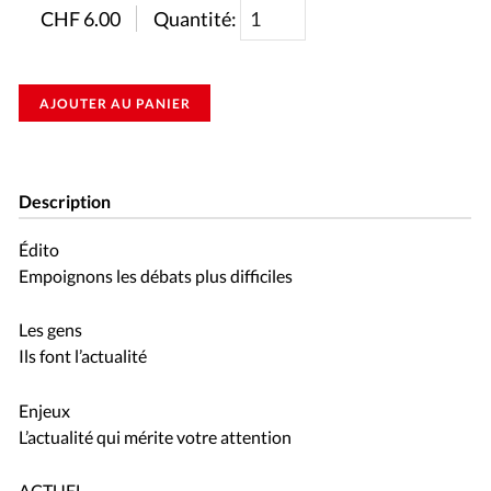
CHF
6.00
Quantité:
AJOUTER AU PANIER
Description
Édito
Empoignons les débats plus difficiles
Les gens
Ils font l’actualité
Enjeux
L’actualité qui mérite votre attention
ACTUEL