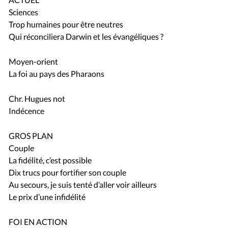
Sciences
Trop humaines pour être neutres
Qui réconciliera Darwin et les évangéliques ?
Moyen-orient
La foi au pays des Pharaons
Chr. Hugues not
Indécence
GROS PLAN
Couple
La fidélité, c’est possible
Dix trucs pour fortifier son couple
Au secours, je suis tenté d’aller voir ailleurs
Le prix d’une infidélité
FOI EN ACTION