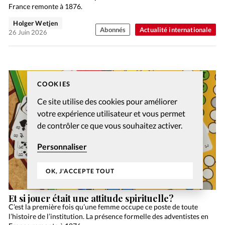
France remonte à 1876.
Holger Wetjen
Abonnés
Actualité internationale
26 Juin 2026
COOKIES
Ce site utilise des cookies pour améliorer
votre expérience utilisateur et vous permet
de contrôler ce que vous souhaitez activer.
Personnaliser
OK, J'ACCEPTE TOUT
Et si jouer était une attitude spirituelle?
C’est la première fois qu’une femme occupe ce poste de toute
l’histoire de l’institution. La présence formelle des adventistes en