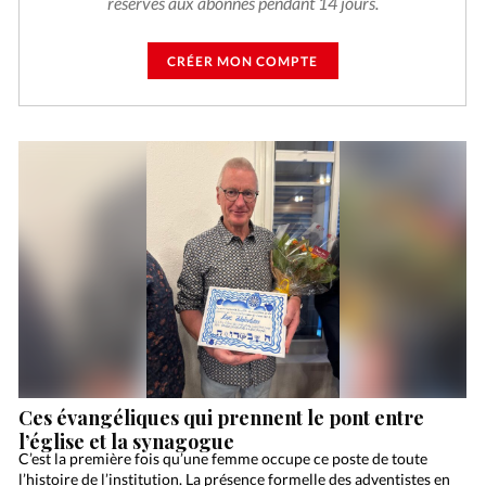
réservés aux abonnés pendant 14 jours.
CRÉER MON COMPTE
Ces évangéliques qui prennent le pont entre
l’église et la synagogue
C’est la première fois qu’une femme occupe ce poste de toute
l’histoire de l’institution. La présence formelle des adventistes en