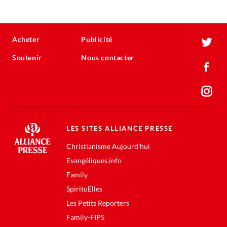
Acheter
Publicité
Soutenir
Nous contacter
LES SITES ALLIANCE PRESSE
Christianisme Aujourd'hui
Evangéliques.info
Family
SpirituElles
Les Petits Reporters
Family-FIPS