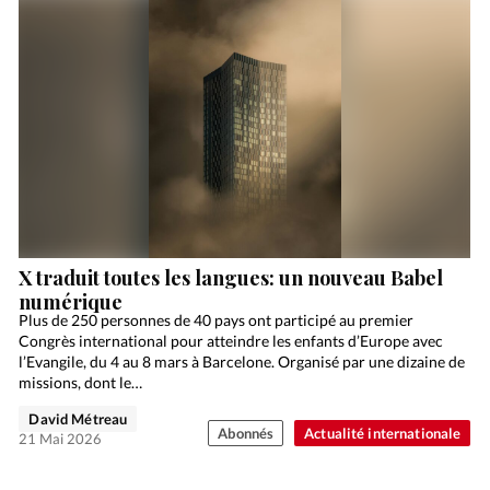
X traduit toutes les langues: un nouveau Babel
numérique
Plus de 250 personnes de 40 pays ont participé au premier
Congrès international pour atteindre les enfants d’Europe avec
l’Evangile, du 4 au 8 mars à Barcelone. Organisé par une dizaine de
missions, dont le…
David Métreau
Abonnés
Actualité internationale
21 Mai 2026