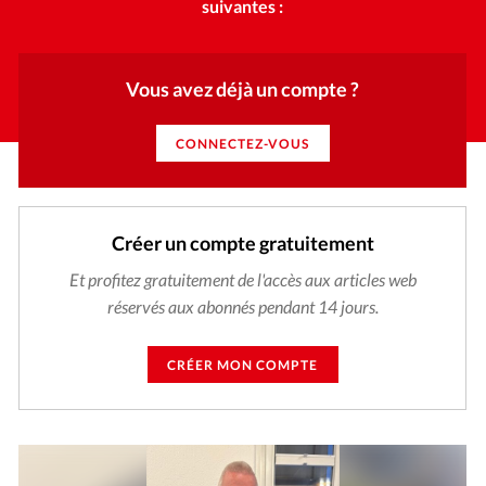
suivantes :
Vous avez déjà un compte ?
CONNECTEZ-VOUS
Créer un compte gratuitement
Et profitez gratuitement de l'accès aux articles web
réservés aux abonnés pendant 14 jours.
CRÉER MON COMPTE