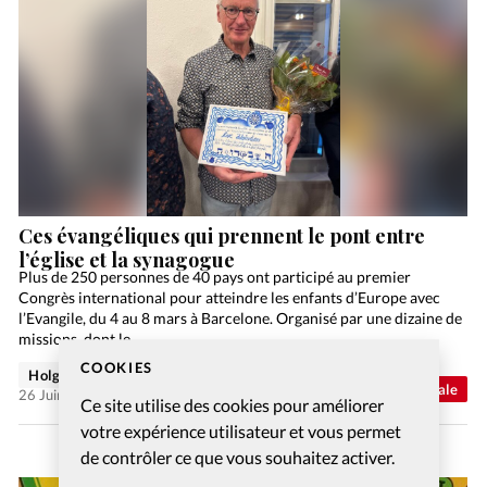
Ces évangéliques qui prennent le pont entre
l’église et la synagogue
Plus de 250 personnes de 40 pays ont participé au premier
Congrès international pour atteindre les enfants d’Europe avec
l’Evangile, du 4 au 8 mars à Barcelone. Organisé par une dizaine de
missions, dont le…
COOKIES
Holger Wetjen
Abonnés
Actualité internationale
26 Juin 2026
Ce site utilise des cookies pour améliorer
votre expérience utilisateur et vous permet
de contrôler ce que vous souhaitez activer.