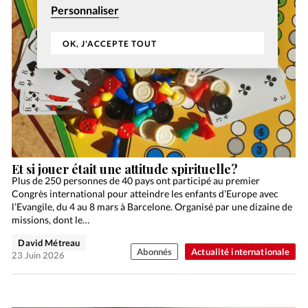
Personnaliser
OK, J'ACCEPTE TOUT
Et si jouer était une attitude spirituelle?
Plus de 250 personnes de 40 pays ont participé au premier
Congrès international pour atteindre les enfants d’Europe avec
l’Evangile, du 4 au 8 mars à Barcelone. Organisé par une dizaine de
missions, dont le…
David Métreau
Abonnés
Actualité internationale
23 Juin 2026