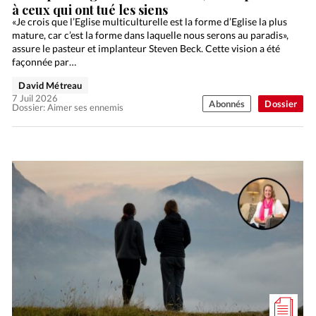
à ceux qui ont tué les siens
«Je crois que l’Eglise multiculturelle est la forme d’Eglise la plus
mature, car c’est la forme dans laquelle nous serons au paradis»,
assure le pasteur et implanteur Steven Beck. Cette vision a été
façonnée par…
David Métreau
7 Juil 2026
Abonnés
Dossier
Dossier: Aimer ses ennemis