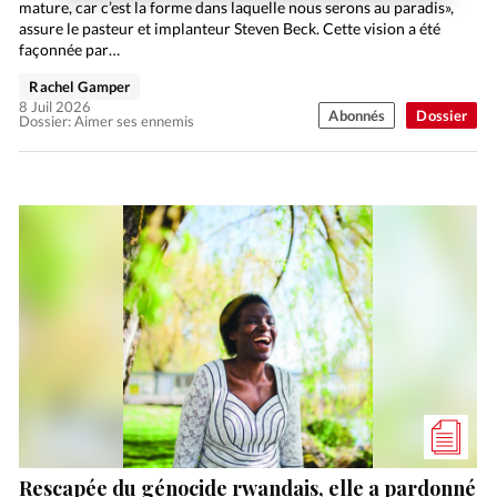
mature, car c’est la forme dans laquelle nous serons au paradis»,
assure le pasteur et implanteur Steven Beck. Cette vision a été
façonnée par…
Rachel Gamper
8 Juil 2026
Abonnés
Dossier
Dossier: Aimer ses ennemis
Rescapée du génocide rwandais, elle a pardonné