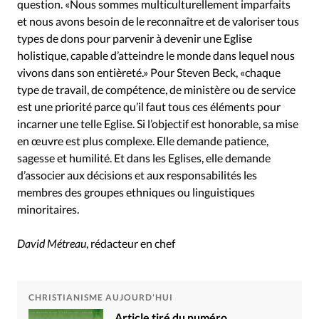
question. «Nous sommes multiculturellement imparfaits
et nous avons besoin de le reconnaître et de valoriser tous
types de dons pour parvenir à devenir une Eglise
holistique, capable d’atteindre le monde dans lequel nous
vivons dans son entièreté.» Pour Steven Beck, «chaque
type de travail, de compétence, de ministère ou de service
est une priorité parce qu’il faut tous ces éléments pour
incarner une telle Eglise. Si l’objectif est honorable, sa mise
en œuvre est plus complexe. Elle demande patience,
sagesse et humilité. Et dans les Eglises, elle demande
d’associer aux décisions et aux responsabilités les
membres des groupes ethniques ou linguistiques
minoritaires.
David Métreau
, rédacteur en chef
CHRISTIANISME AUJOURD'HUI
Article tiré du numéro