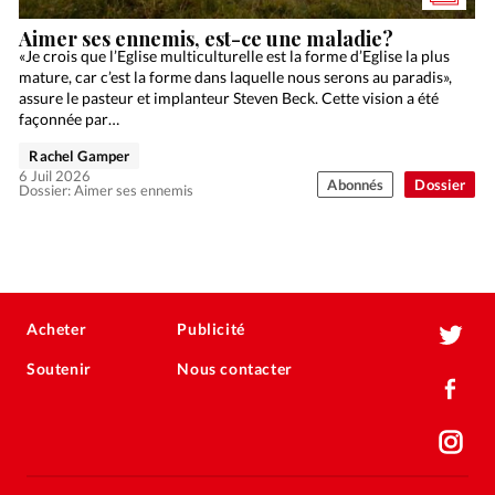
Aimer ses ennemis, est-ce une maladie?
«Je crois que l’Eglise multiculturelle est la forme d’Eglise la plus
mature, car c’est la forme dans laquelle nous serons au paradis»,
assure le pasteur et implanteur Steven Beck. Cette vision a été
façonnée par…
Rachel Gamper
6 Juil 2026
Abonnés
Dossier
Dossier: Aimer ses ennemis
Acheter
Publicité
Soutenir
Nous contacter