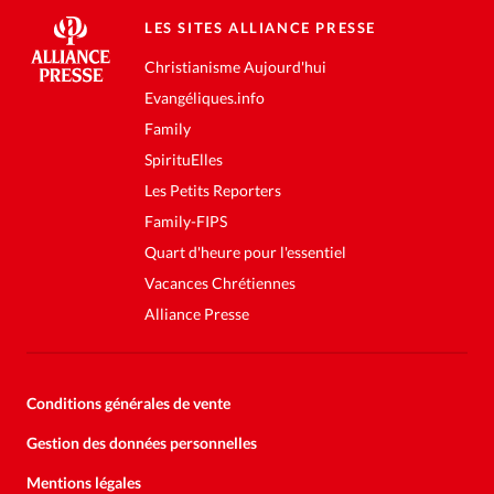
LES SITES ALLIANCE PRESSE
Christianisme Aujourd'hui
Evangéliques.info
Family
SpirituElles
Les Petits Reporters
Family-FIPS
Quart d'heure pour l'essentiel
Vacances Chrétiennes
Alliance Presse
Conditions générales de vente
Gestion des données personnelles
Mentions légales