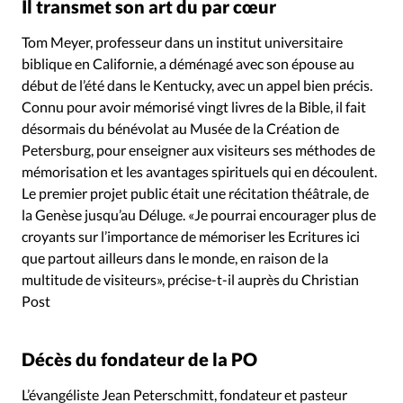
Il transmet son art du par cœur
Tom Meyer, professeur dans un institut universitaire
biblique en Californie, a déménagé avec son épouse au
début de l’été dans le Kentucky, avec un appel bien précis.
Connu pour avoir mémorisé vingt livres de la Bible, il fait
désormais du bénévolat au Musée de la Création de
Petersburg, pour enseigner aux visiteurs ses méthodes de
mémorisation et les avantages spirituels qui en découlent.
Le premier projet public était une récitation théâtrale, de
la Genèse jusqu’au Déluge. «Je pourrai encourager plus de
croyants sur l’importance de mémoriser les Ecritures ici
que partout ailleurs dans le monde, en raison de la
multitude de visiteurs», précise-t-il auprès du Christian
Post
Décès du fondateur de la PO
L’évangéliste Jean Peterschmitt, fondateur et pasteur