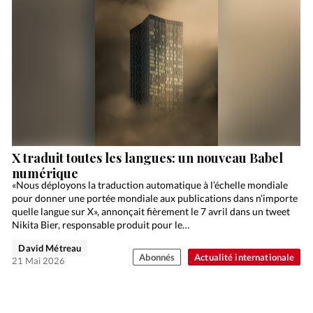
X traduit toutes les langues: un nouveau Babel
numérique
«Nous déployons la traduction automatique à l’échelle mondiale
pour donner une portée mondiale aux publications dans n’importe
quelle langue sur X», annonçait fièrement le 7 avril dans un tweet
Nikita Bier, responsable produit pour le…
David Métreau
Abonnés
Actualité internationale
21 Mai 2026