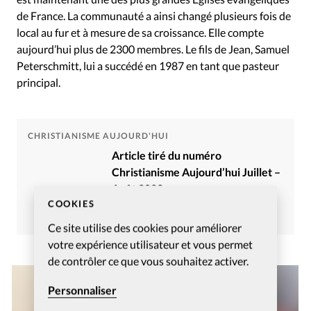
de France. La communauté a ainsi changé plusieurs fois de
local au fur et à mesure de sa croissance. Elle compte
aujourd’hui plus de 2300 membres. Le fils de Jean, Samuel
Peterschmitt, lui a succédé en 1987 en tant que pasteur
principal.
CHRISTIANISME AUJOURD'HUI
Article tiré du numéro
Christianisme Aujourd’hui Juillet –
Août 2022
COOKIES
Commander
S’abonner
Ce site utilise des cookies pour améliorer
votre expérience utilisateur et vous permet
de contrôler ce que vous souhaitez activer.
Personnaliser