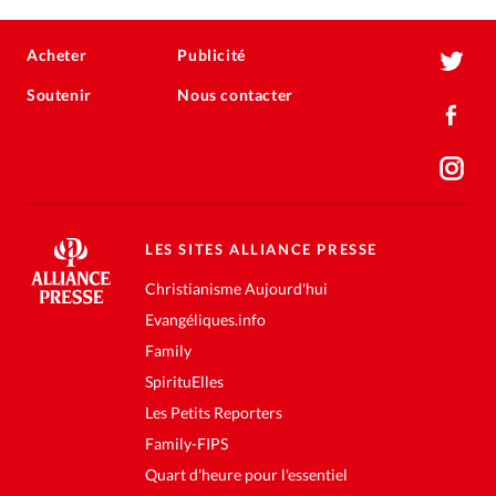
Acheter
Publicité
Soutenir
Nous contacter
LES SITES ALLIANCE PRESSE
Christianisme Aujourd'hui
Evangéliques.info
Family
SpirituElles
Les Petits Reporters
Family-FIPS
Quart d'heure pour l'essentiel