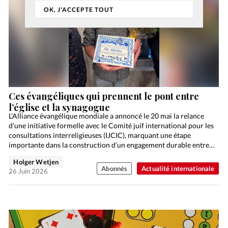
OK, J'ACCEPTE TOUT
Ces évangéliques qui prennent le pont entre
l’église et la synagogue
L’Alliance évangélique mondiale a annoncé le 20 mai la relance
d’une initiative formelle avec le Comité juif international pour les
consultations interreligieuses (IJCIC), marquant une étape
importante dans la construction d’un engagement durable entre
la…
Holger Wetjen
Abonnés
Actualité internationale
26 Juin 2026