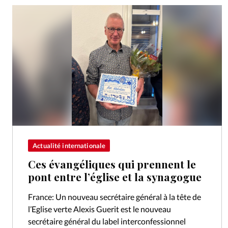
Actualité internationale
Ces évangéliques qui prennent le
pont entre l’église et la synagogue
France: Un nouveau secrétaire général à la tête de
l’Eglise verte Alexis Guerit est le nouveau
secrétaire général du label interconfessionnel