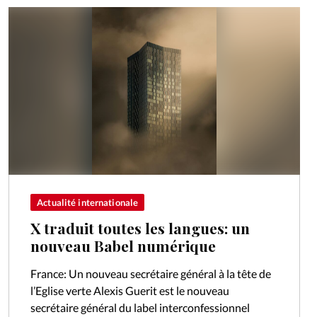
Actualité internationale
X traduit toutes les langues: un
nouveau Babel numérique
France: Un nouveau secrétaire général à la tête de
l’Eglise verte Alexis Guerit est le nouveau
secrétaire général du label interconfessionnel