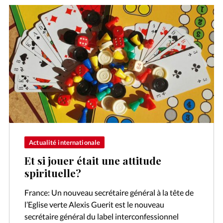
Actualité internationale
Et si jouer était une attitude
spirituelle?
France: Un nouveau secrétaire général à la tête de
l’Eglise verte Alexis Guerit est le nouveau
secrétaire général du label interconfessionnel