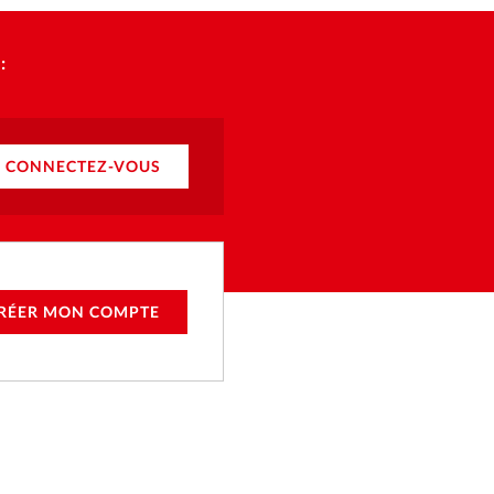
:
CONNECTEZ-VOUS
RÉER MON COMPTE