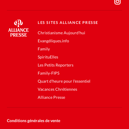
LES SITES ALLIANCE PRESSE
Christianisme Aujourd'hui
Evangéliques.info
Family
SpirituElles
Les Petits Reporters
Family-FIPS
Quart d'heure pour l'essentiel
Vacances Chrétiennes
Alliance Presse
Conditions générales de vente