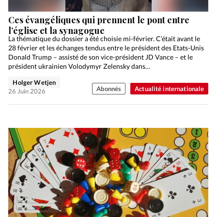
Ces évangéliques qui prennent le pont entre
l’église et la synagogue
La thématique du dossier a été choisie mi-février. C’était avant le
28 février et les échanges tendus entre le président des Etats-Unis
Donald Trump – assisté de son vice-président JD Vance – et le
président ukrainien Volodymyr Zelensky dans…
Holger Wetjen
Abonnés
Actualité internationale
26 Juin 2026