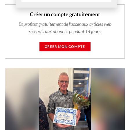
Créer un compte gratuitement
Et profitez gratuitement de l'accès aux articles web
réservés aux abonnés pendant 14 jours.
CRÉER MON COMPTE