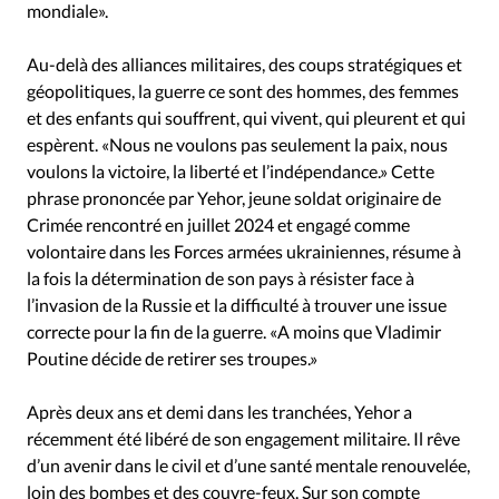
mondiale».
Au-delà des alliances militaires, des coups stratégiques et
géopolitiques, la guerre ce sont des hommes, des femmes
et des enfants qui souffrent, qui vivent, qui pleurent et qui
espèrent. «Nous ne voulons pas seulement la paix, nous
voulons la victoire, la liberté et l’indépendance.» Cette
phrase prononcée par Yehor, jeune soldat originaire de
Crimée rencontré en juillet 2024 et engagé comme
volontaire dans les Forces armées ukrainiennes, résume à
la fois la détermination de son pays à résister face à
l’invasion de la Russie et la difficulté à trouver une issue
correcte pour la fin de la guerre. «A moins que Vladimir
Poutine décide de retirer ses troupes.»
Après deux ans et demi dans les tranchées, Yehor a
récemment été libéré de son engagement militaire. Il rêve
d’un avenir dans le civil et d’une santé mentale renouvelée,
loin des bombes et des couvre-feux. Sur son compte