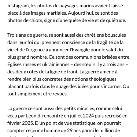
Instagram, les photos de paysages marins avaient laissé
place à des images martiales. Aujourd’hui, ce sont des
photos de chiots, signe d’une quête de vie et de quiétude.
Trois ans de guerre, se sont aussi des chrétiens bousculés
dans leur foi qui prennent conscience de la fragilité de la
vie et de l’urgence à annoncer l’Evangile pour le salut du
plus grand nombre. Ce sont des communions brisées entre
Eglises russes et ukrainiennes – des sœurs il y a trois ans –
des deux côtés de la ligne de front. La guerre amène à
rendre bien plus concrètes des notions théologiques
planant parfois dans le nuage des idées pour s’incarner. Ou
tout simplement être revues.
La guerre ce sont aussi des petits miracles, comme celui
vécu par Léonid, rencontré en juillet 2024 puis recroisé en
février 2025. D’un point de vue statistique, on pourrait
compter ce jeune homme de 29 ans parmi le million de