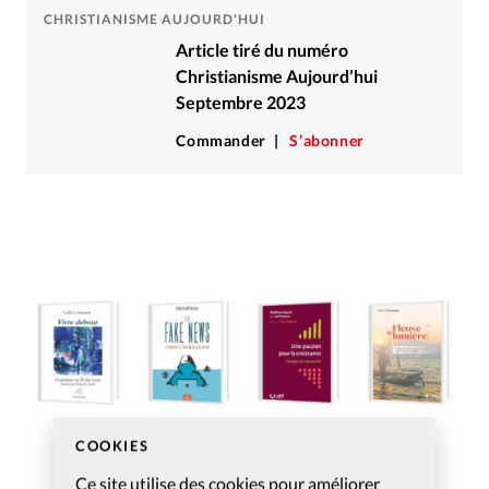
CHRISTIANISME AUJOURD'HUI
Article tiré du numéro
Christianisme Aujourd’hui
Septembre 2023
Commander
S’abonner
COOKIES
Ce site utilise des cookies pour améliorer