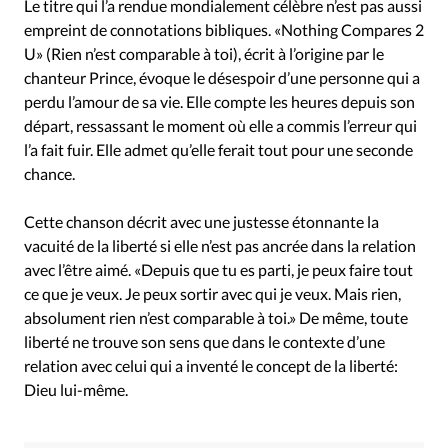
Le titre qui l’a rendue mondialement célèbre n’est pas aussi
empreint de connotations bibliques. «Nothing Compares 2
U» (Rien n’est comparable à toi), écrit à l’origine par le
chanteur Prince, évoque le désespoir d’une personne qui a
perdu l’amour de sa vie. Elle compte les heures depuis son
départ, ressassant le moment où elle a commis l’erreur qui
l’a fait fuir. Elle admet qu’elle ferait tout pour une seconde
chance.
Cette chanson décrit avec une justesse étonnante la
vacuité de la liberté si elle n’est pas ancrée dans la relation
avec l’être aimé. «Depuis que tu es parti, je peux faire tout
ce que je veux. Je peux sortir avec qui je veux. Mais rien,
absolument rien n’est comparable à toi.» De même, toute
liberté ne trouve son sens que dans le contexte d’une
relation avec celui qui a inventé le concept de la liberté:
Dieu lui-même.