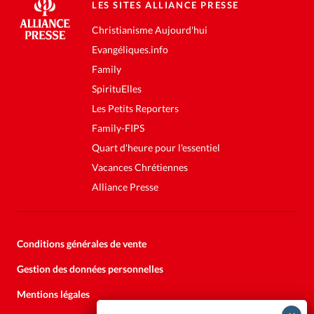
LES SITES ALLIANCE PRESSE
Christianisme Aujourd'hui
Evangéliques.info
Family
SpirituElles
Les Petits Reporters
Family-FIPS
Quart d'heure pour l'essentiel
Vacances Chrétiennes
Alliance Presse
Conditions générales de vente
Gestion des données personnelles
Mentions légales