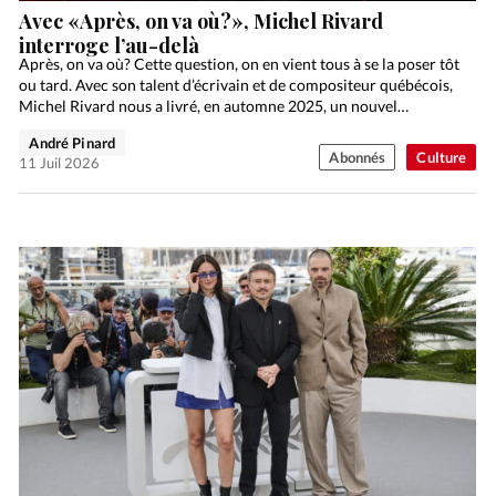
Avec «Après, on va où?», Michel Rivard
interroge l’au-delà
Après, on va où? Cette question, on en vient tous à se la poser tôt
ou tard. Avec son talent d’écrivain et de compositeur québécois,
Michel Rivard nous a livré, en automne 2025, un nouvel…
André Pinard
Abonnés
Culture
11 Juil 2026