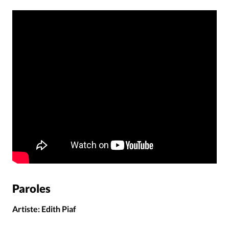
Paroles
Artiste: Edith Piaf