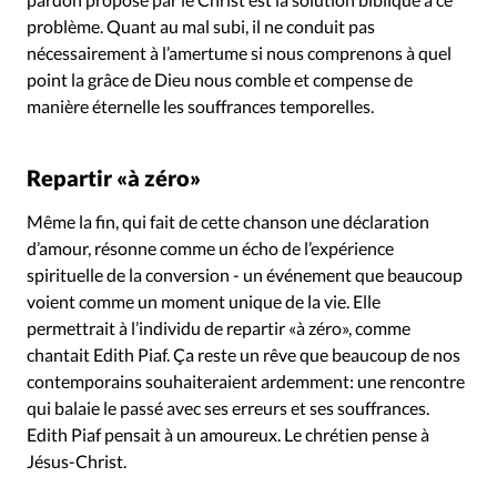
problème. Quant au mal subi, il ne conduit pas
nécessairement à l’amertume si nous comprenons à quel
point la grâce de Dieu nous comble et compense de
manière éternelle les souffrances temporelles.
Repartir «à zéro»
Même la fin, qui fait de cette chanson une déclaration
d’amour, résonne comme un écho de l’expérience
spirituelle de la conversion - un événement que beaucoup
voient comme un moment unique de la vie. Elle
permettrait à l’individu de repartir «à zéro», comme
chantait Edith Piaf. Ça reste un rêve que beaucoup de nos
contemporains souhaiteraient ardemment: une rencontre
qui balaie le passé avec ses erreurs et ses souffrances.
Edith Piaf pensait à un amoureux. Le chrétien pense à
Jésus-Christ.