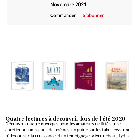
Novembre 2021
Commander
S’abonner
Quatre lectures à découvrir lors de l’été 2026
Découvrez quatre ouvrages pour les amateurs de littérature
chrétienne: un recueil de poèmes, un guide sur les fake news, une
réflexion sur la croissance et un témoignage. Vivre debout, Lydia