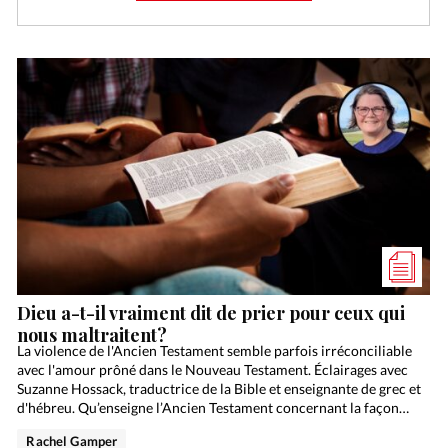
Dieu a-t-il vraiment dit de prier pour ceux qui
nous maltraitent?
La violence de l'Ancien Testament semble parfois irréconciliable
avec l'amour prôné dans le Nouveau Testament. Éclairages avec
Suzanne Hossack, traductrice de la Bible et enseignante de grec et
d'hébreu. Qu’enseigne l’Ancien Testament concernant la façon…
Rachel Gamper