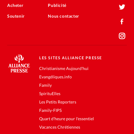
Acheter
Publicité
Soutenir
Nous contacter
LES SITES ALLIANCE PRESSE
Christianisme Aujourd'hui
Evangéliques.info
Family
SpirituElles
Les Petits Reporters
Family-FIPS
Quart d'heure pour l'essentiel
Vacances Chrétiennes