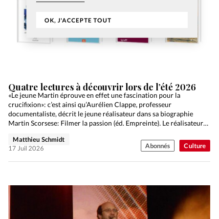
OK, J'ACCEPTE TOUT
Quatre lectures à découvrir lors de l’été 2026
«Le jeune Martin éprouve en effet une fascination pour la
crucifixion»: c’est ainsi qu’Aurélien Clappe, professeur
documentaliste, décrit le jeune réalisateur dans sa biographie
Martin Scorsese: Filmer la passion (éd. Empreinte). Le réalisateur
newyorkais, qui…
Matthieu Schmidt
Abonnés
Culture
17 Juil 2026