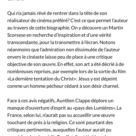
Qui n’a jamais rêvé de rentrer dans la tête de son
réalisateur de cinéma préféré? C’est ce que permet l’auteur
au travers de cette biographie. On y découvre un Martin
Scorsese en recherche d’inspiration et d’une vérité
transcendante, pour la transmettre à l’écran. Notons
néanmoins que l’admiration non dissimulée de l’auteur
envers le cinéaste laisse peu de place à une critique
objective de son œuvre. En effet, son art a été décrié à de
nombreuses reprises, par exemple lors de la sortie du film
«La dernière tentation du Christ»: Jésus y est dépeint
comme un homme pécheur cédant à son désir charnel.
Face à ces avis négatifs, Aurélien Clappe déplore un
manque d’ouverture d’esprit au «pays des Lumières». La
France, selon lui, n’aurait pas su accueillir une œuvre
touchant de près à la religion. Ce sont pourtant des
critiques pertinentes, auxquelles l’auteur aurait pu