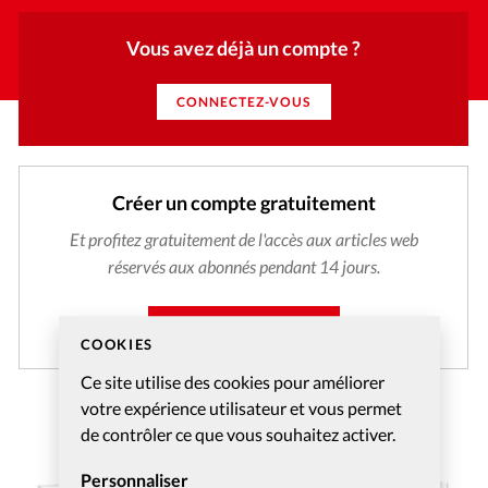
Vous avez déjà un compte ?
CONNECTEZ-VOUS
Créer un compte gratuitement
Et profitez gratuitement de l'accès aux articles web
réservés aux abonnés pendant 14 jours.
CRÉER MON COMPTE
COOKIES
Ce site utilise des cookies pour améliorer
votre expérience utilisateur et vous permet
de contrôler ce que vous souhaitez activer.
Personnaliser