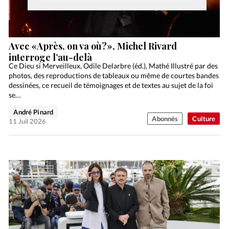
Avec «Après, on va où?», Michel Rivard
interroge l’au-delà
Ce Dieu si Merveilleux, Odile Delarbre (éd.), Mathé Illustré par des
photos, des reproductions de tableaux ou même de courtes bandes
dessinées, ce recueil de témoignages et de textes au sujet de la foi
se…
André Pinard
Abonnés
Culture
11 Juil 2026