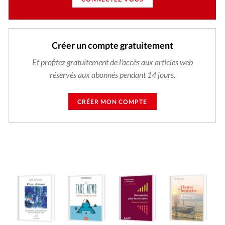
Créer un compte gratuitement
Et profitez gratuitement de l'accès aux articles web
réservés aux abonnés pendant 14 jours.
CRÉER MON COMPTE