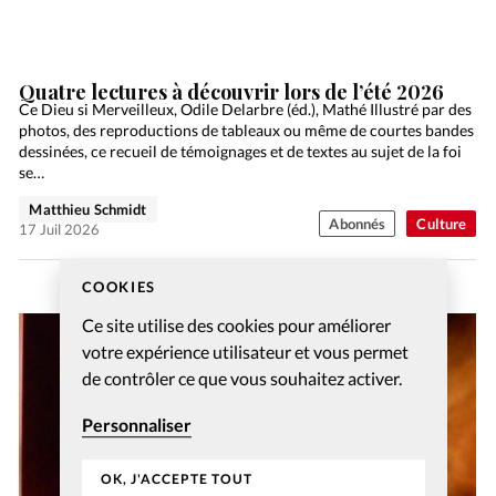
Quatre lectures à découvrir lors de l’été 2026
Ce Dieu si Merveilleux, Odile Delarbre (éd.), Mathé Illustré par des
photos, des reproductions de tableaux ou même de courtes bandes
dessinées, ce recueil de témoignages et de textes au sujet de la foi
se…
Matthieu Schmidt
Abonnés
Culture
17 Juil 2026
COOKIES
Ce site utilise des cookies pour améliorer
votre expérience utilisateur et vous permet
de contrôler ce que vous souhaitez activer.
Personnaliser
OK, J'ACCEPTE TOUT