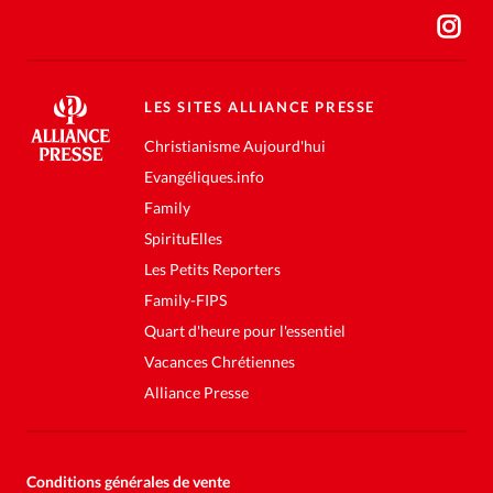
LES SITES ALLIANCE PRESSE
Christianisme Aujourd'hui
Evangéliques.info
Family
SpirituElles
Les Petits Reporters
Family-FIPS
Quart d'heure pour l'essentiel
Vacances Chrétiennes
Alliance Presse
Conditions générales de vente