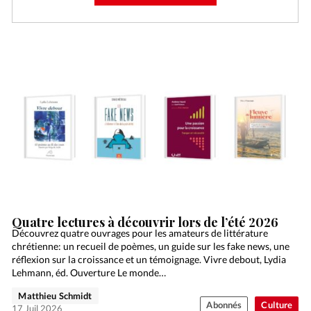
Quatre lectures à découvrir lors de l’été 2026
Découvrez quatre ouvrages pour les amateurs de littérature
chrétienne: un recueil de poèmes, un guide sur les fake news, une
réflexion sur la croissance et un témoignage. Vivre debout, Lydia
Lehmann, éd. Ouverture Le monde…
Matthieu Schmidt
Abonnés
Culture
17 Juil 2026