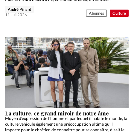
André Pinard
Abonnés
Culture
11 Juil 2026
La culture, ce grand miroir de notre âme
Moyen d’expression de l’homme et par lequel il habite le monde, la
culture véhicule également une préoccupation ultime qu’il
importe pour le chrétien de connaître pour se connaître, disait le