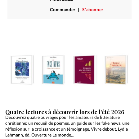
Commander
S’abonner
Quatre lectures à découvrir lors de l’été 2026
Découvrez quatre ouvrages pour les amateurs de littérature
chrétienne: un recueil de poèmes, un guide sur les fake news, une
réflexion sur la croissance et un témoignage. Vivre debout, Lydia
Lehmann, éd. Ouverture Le monde…