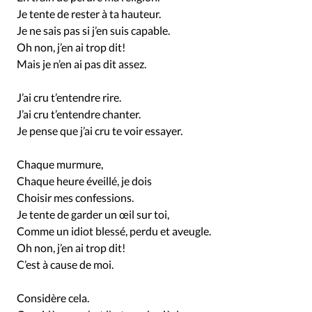
Je tente de rester à ta hauteur.
Je ne sais pas si j’en suis capable.
Oh non, j’en ai trop dit!
Mais je n’en ai pas dit assez.
J’ai cru t’entendre rire.
J’ai cru t’entendre chanter.
Je pense que j’ai cru te voir essayer.
Chaque murmure,
Chaque heure éveillé, je dois
Choisir mes confessions.
Je tente de garder un œil sur toi,
Comme un idiot blessé, perdu et aveugle.
Oh non, j’en ai trop dit!
C’est à cause de moi.
Considère cela.