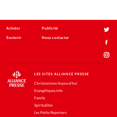
Acheter
Publicité
Soutenir
Nous contacter
LES SITES ALLIANCE PRESSE
Christianisme Aujourd'hui
Evangéliques.info
Family
SpirituElles
Les Petits Reporters