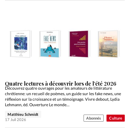
Quatre lectures à découvrir lors de l’été 2026
Découvrez quatre ouvrages pour les amateurs de littérature
chrétienne: un recueil de poèmes, un guide sur les fake news, une
réflexion sur la croissance et un témoignage. Vivre debout, Lydia
Lehmann, éd. Ouverture Le monde…
Matthieu Schmidt
Abonnés
Culture
17 Juil 2026