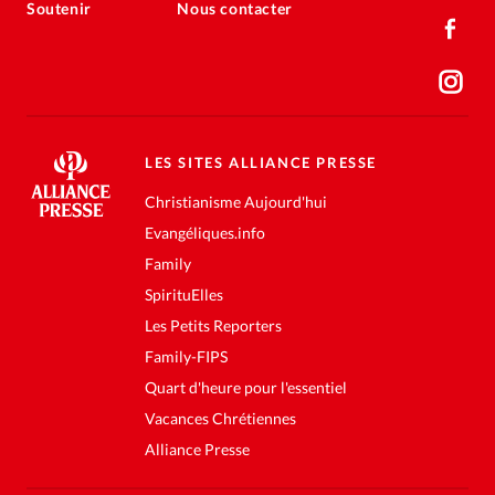
Soutenir
Nous contacter
LES SITES ALLIANCE PRESSE
Christianisme Aujourd'hui
Evangéliques.info
Family
SpirituElles
Les Petits Reporters
Family-FIPS
Quart d'heure pour l'essentiel
Vacances Chrétiennes
Alliance Presse