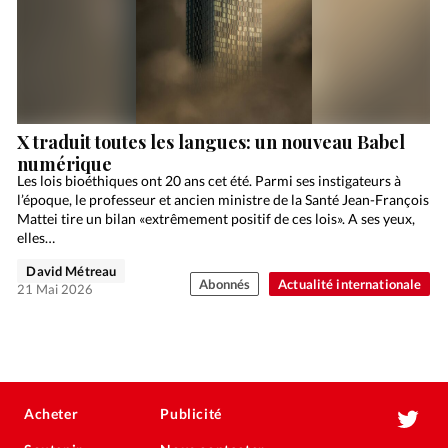
X traduit toutes les langues: un nouveau Babel
numérique
Les lois bioéthiques ont 20 ans cet été. Parmi ses instigateurs à
l’époque, le professeur et ancien ministre de la Santé Jean-François
Mattei tire un bilan «extrêmement positif de ces lois». A ses yeux,
elles…
David Métreau
Abonnés
Actualité internationale
21 Mai 2026
Acheter
Publicité