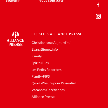
Soutenir
Nous contacter
LES SITES ALLIANCE PRESSE
Christianisme Aujourd'hui
Evangéliques.info
Family
SpirituElles
Les Petits Reporters
Family-FIPS
Quart d'heure pour l'essentiel
Vacances Chrétiennes
Alliance Presse