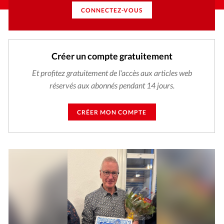
CONNECTEZ-VOUS
Créer un compte gratuitement
Et profitez gratuitement de l'accès aux articles web
réservés aux abonnés pendant 14 jours.
CRÉER MON COMPTE