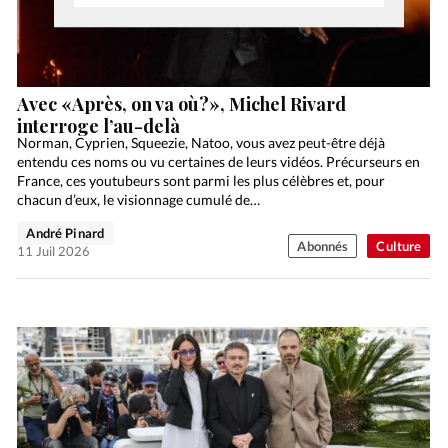
Avec «Après, on va où?», Michel Rivard
interroge l’au-delà
Norman, Cyprien, Squeezie, Natoo, vous avez peut-être déjà
entendu ces noms ou vu certaines de leurs vidéos. Précurseurs en
France, ces youtubeurs sont parmi les plus célèbres et, pour
chacun d’eux, le visionnage cumulé de…
André Pinard
Abonnés
Culture
11 Juil 2026