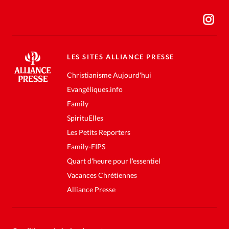
LES SITES ALLIANCE PRESSE
Christianisme Aujourd'hui
Evangéliques.info
Family
SpirituElles
Les Petits Reporters
Family-FIPS
Quart d'heure pour l'essentiel
Vacances Chrétiennes
Alliance Presse