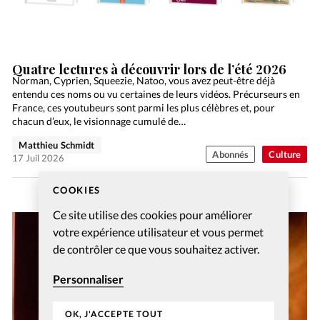
Quatre lectures à découvrir lors de l’été 2026
Norman, Cyprien, Squeezie, Natoo, vous avez peut-être déjà
entendu ces noms ou vu certaines de leurs vidéos. Précurseurs en
France, ces youtubeurs sont parmi les plus célèbres et, pour
chacun d’eux, le visionnage cumulé de…
Matthieu Schmidt
Abonnés
Culture
17 Juil 2026
COOKIES
Ce site utilise des cookies pour améliorer
votre expérience utilisateur et vous permet
de contrôler ce que vous souhaitez activer.
Personnaliser
OK, J'ACCEPTE TOUT