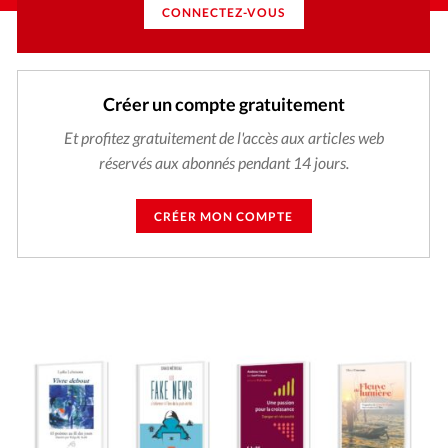
CONNECTEZ-VOUS
Créer un compte gratuitement
Et profitez gratuitement de l'accès aux articles web
réservés aux abonnés pendant 14 jours.
CRÉER MON COMPTE