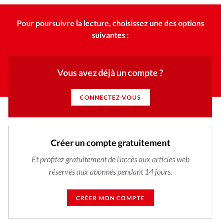
Pour poursuivre la lecture, choisissez une des options
suivantes :
Vous avez déjà un compte ?
CONNECTEZ-VOUS
Créer un compte gratuitement
Et profitez gratuitement de l'accès aux articles web
réservés aux abonnés pendant 14 jours.
CRÉER MON COMPTE