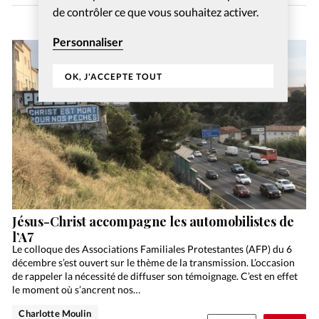
de contrôler ce que vous souhaitez activer.
Personnaliser
OK, J'ACCEPTE TOUT
Jésus-Christ accompagne les automobilistes de
l’A7
Le colloque des Associations Familiales Protestantes (AFP) du 6
décembre s’est ouvert sur le thème de la transmission. L’occasion
de rappeler la nécessité de diffuser son témoignage. C’est en effet
le moment où s’ancrent nos…
Charlotte Moulin