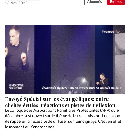
Abonnés
Eglises
18 Nov 2025
Envoyé Spécial sur les évangéliques: entre
clichés éculés, réactions et pistes de réflexion
Le colloque des Associations Familiales Protestantes (AFP) du 6
décembre s’est ouvert sur le thème de la transmission. L’occasion
de rappeler la nécessité de diffuser son témoignage. C’est en effet
le moment où s’ancrent nos…