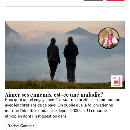
Aimer ses ennemis, est-ce une maladie?
Pourquoi un tel engagement ? Je suis un chrétien, en communion
avec les chrétiens de ce pays. On oublie que la foi chrétienne
marque l’identité soudanaise depuis 2000 ans ! L’eunuque
éthiopien dont il est question dans…
Rachel Gamper