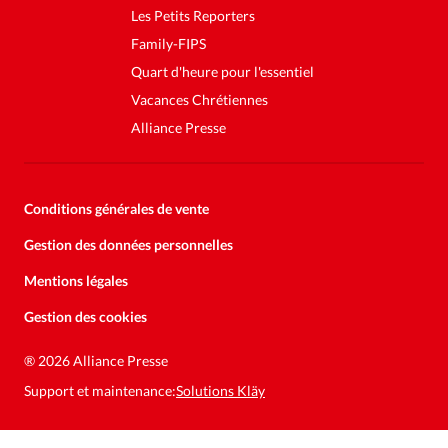
Les Petits Reporters
Family-FIPS
Quart d'heure pour l'essentiel
Vacances Chrétiennes
Alliance Presse
Conditions générales de vente
Gestion des données personnelles
Mentions légales
Gestion des cookies
®
2026 Alliance Presse
Support et maintenance:
Solutions Kläy