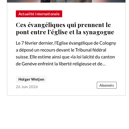
Actualité internationale
Ces évangéliques qui prennent le
pont entre l’église et la synagogue
Le 7 février dernier, l’Eglise évangélique de Cologny
a déposé un recours devant le Tribunal fédéral
suisse. Elle estime ainsi que «la loi laïcité du canton
de Genève enfreint la liberté religieuse et de
réunion»…
Holger Wetjen
Abonnés
26 Juin 2026