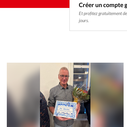
Créer un compte 
Et profitez gratuitement d
jours.