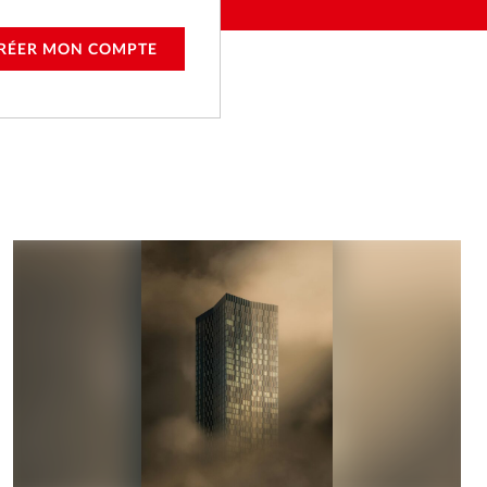
RÉER MON COMPTE