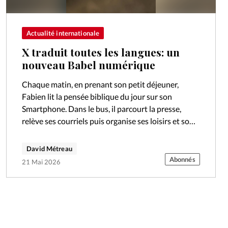
Actualité internationale
X traduit toutes les langues: un
nouveau Babel numérique
Chaque matin, en prenant son petit déjeuner,
Fabien lit la pensée biblique du jour sur son
Smartphone. Dans le bus, il parcourt la presse,
relève ses courriels puis organise ses loisirs et son
emploi du…
David Métreau
Abonnés
21 Mai 2026