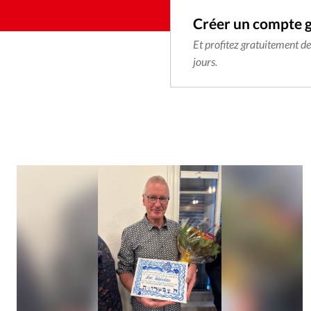
Créer un compte 
Et profitez gratuitement d
jours.