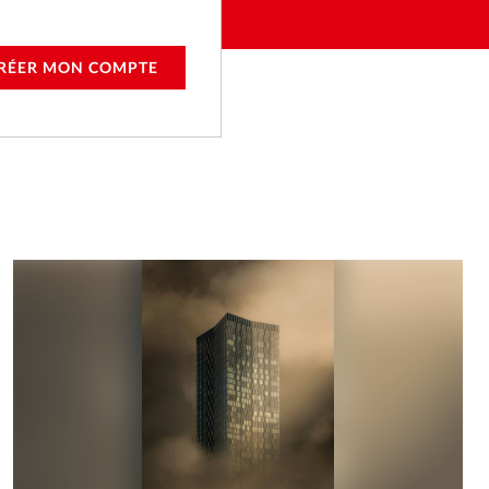
RÉER MON COMPTE