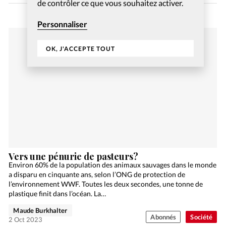
de contrôler ce que vous souhaitez activer.
Personnaliser
OK, J'ACCEPTE TOUT
Vers une pénurie de pasteurs?
Environ 60% de la population des animaux sauvages dans le monde
a disparu en cinquante ans, selon l’ONG de protection de
l’environnement WWF. Toutes les deux secondes, une tonne de
plastique finit dans l’océan. La…
Maude Burkhalter
Abonnés
Société
2 Oct 2023