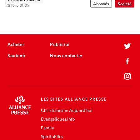
Abonnés
Société
23 Nov 2022
Acheter
Publicité
Soutenir
Nous contacter
LES SITES ALLIANCE PRESSE
Christianisme Aujourd'hui
Evangéliques.info
Family
SpirituElles