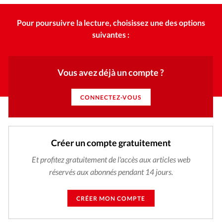
Pour poursuivre la lecture, choisissez une des options
suivantes :
Vous avez déjà un compte ?
CONNECTEZ-VOUS
Créer un compte gratuitement
Et profitez gratuitement de l'accès aux articles web
réservés aux abonnés pendant 14 jours.
CRÉER MON COMPTE