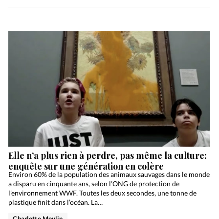
Elle n’a plus rien à perdre, pas même la culture:
enquête sur une génération en colère
Environ 60% de la population des animaux sauvages dans le monde
a disparu en cinquante ans, selon l’ONG de protection de
l’environnement WWF. Toutes les deux secondes, une tonne de
plastique finit dans l’océan. La…
Charlotte Moulin