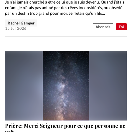
Je n’ai jamais cherché à être celui que je suis devenu. Quand j’étais
enfant, je n’étais pas animé par des rêves inconsidérés, ou obsédé
par un destin trop grand pour moi. Je n’étais qu’un fils…
Rachel Gamper
Abonnés
Foi
15 Juil 2026
Prière: Merci Seigneur pour ce que personne ne