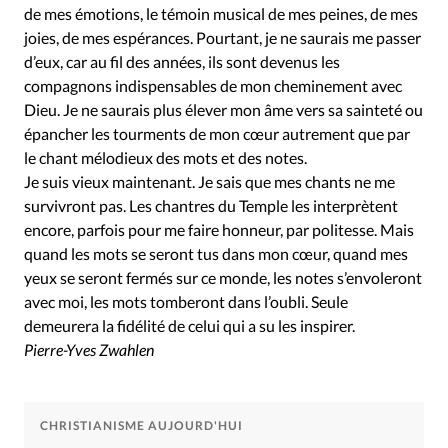
de mes émotions, le témoin musical de mes peines, de mes
joies, de mes espérances. Pourtant, je ne saurais me passer
d’eux, car au fil des années, ils sont devenus les
compagnons indispensables de mon cheminement avec
Dieu. Je ne saurais plus élever mon âme vers sa sainteté ou
épancher les tourments de mon cœur autrement que par
le chant mélodieux des mots et des notes.
Je suis vieux maintenant. Je sais que mes chants ne me
survivront pas. Les chantres du Temple les interprètent
encore, parfois pour me faire honneur, par politesse. Mais
quand les mots se seront tus dans mon cœur, quand mes
yeux se seront fermés sur ce monde, les notes s’envoleront
avec moi, les mots tomberont dans l’oubli. Seule
demeurera la fidélité de celui qui a su les inspirer.
Pierre-Yves Zwahlen
CHRISTIANISME AUJOURD'HUI