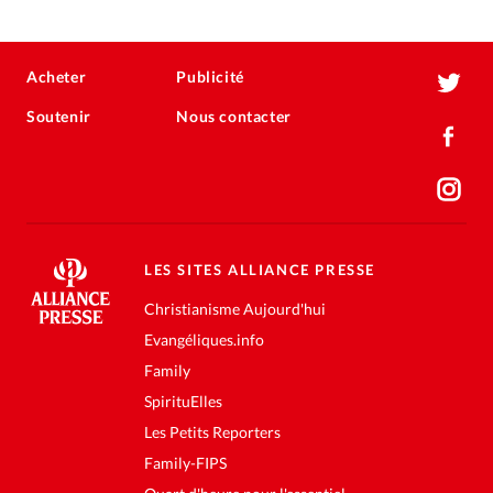
Acheter
Publicité
Soutenir
Nous contacter
LES SITES ALLIANCE PRESSE
Christianisme Aujourd'hui
Evangéliques.info
Family
SpirituElles
Les Petits Reporters
Family-FIPS