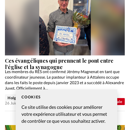
Ces évangéliques qui prennent le pont entre
l’église et la synagogue
Les membres du RES ont confirmé Jérémy Magnenat en tant que
coordinateur jeunesse. Le pasteur implanteur à Attalens occupe
dans les faits le poste depuis janvier 2023 et a succédé à Alexandre
Juvet. Officiellement à…
COOKIES
Holger Wetjen
Abonnés
Actualité internationale
26 Juin 2026
Ce site utilise des cookies pour améliorer
votre expérience utilisateur et vous permet
de contrôler ce que vous souhaitez activer.