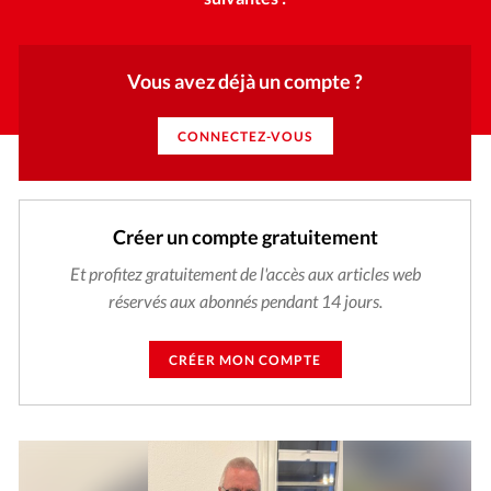
Vous avez déjà un compte ?
CONNECTEZ-VOUS
Créer un compte gratuitement
Et profitez gratuitement de l'accès aux articles web
réservés aux abonnés pendant 14 jours.
CRÉER MON COMPTE