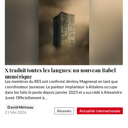
X traduit toutes les langues: un nouveau Babel
numérique
Les membres du RES ont confirmé Jérémy Magnenat en tant que
coordinateur jeunesse. Le pasteur implanteur à Attalens occupe
dans les faits le poste depuis janvier 2023 et a succédé à Alexandre
Juvet. Officiellement à…
David Métreau
Abonnés
Actualité internationale
21 Mai 2026