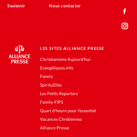
Soutenir
Nous contacter
LES SITES ALLIANCE PRESSE
Christianisme Aujourd'hui
Evangéliques.info
Family
SpirituElles
Les Petits Reporters
Family-FIPS
Quart d'heure pour l'essentiel
Vacances Chrétiennes
Alliance Presse