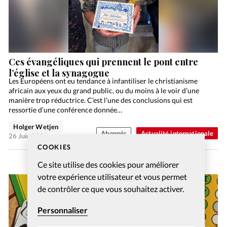
Ces évangéliques qui prennent le pont entre
l’église et la synagogue
Les Européens ont eu tendance à infantiliser le christianisme
africain aux yeux du grand public, ou du moins à le voir d’une
manière trop réductrice. C’est l’une des conclusions qui est
ressortie d’une conférence donnée…
Holger Wetjen
Abonnés
Actualité internationale
26 Juin 2026
COOKIES
Ce site utilise des cookies pour améliorer
votre expérience utilisateur et vous permet
de contrôler ce que vous souhaitez activer.
Personnaliser