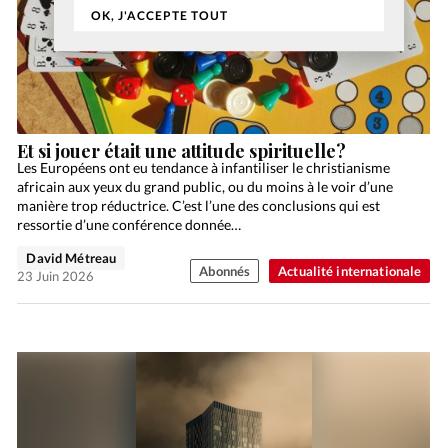
OK, J'ACCEPTE TOUT
Et si jouer était une attitude spirituelle?
Les Européens ont eu tendance à infantiliser le christianisme
africain aux yeux du grand public, ou du moins à le voir d’une
manière trop réductrice. C’est l’une des conclusions qui est
ressortie d’une conférence donnée…
David Métreau
Abonnés
Actualité internationale
23 Juin 2026