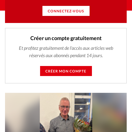
CONNECTEZ-VOUS
Créer un compte gratuitement
Et profitez gratuitement de l'accès aux articles web
réservés aux abonnés pendant 14 jours.
CRÉER MON COMPTE