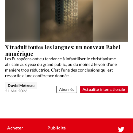
X traduit toutes les langues: un nouveau Babel
numérique
Les Européens ont eu tendance à infantiliser le christianisme
africain aux yeux du grand public, ou du moins à le voir d’une
manière trop réductrice. C’est l’une des conclusions qui est
ressortie d’une conférence donnée…
David Métreau
Abonnés
Actualité internationale
21 Mai 2026
Acheter
Publicité