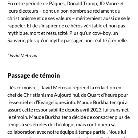
En cette période de Pâques, Donald Trump, JD Vance et
leurs électeurs – dont un bon nombre se réclament du
christianisme et de ses valeurs – mériteraient aussi de se le
rappeler. Et de s’inspirer de ce héros véritable et non pas
mythique, mort et ressuscité. Plus qu’un cow-boy, un
Sauveur; plus qu’un mythe passager, une réalité éternelle.
David Métreau
Passage de témoin
Dès ce mois-ci, David Métreau reprend la rédaction en
chef de Christianisme Aujourd’hui, de Quart d’heure pour
l’essentiel et d’Evangeliques.info. Maude Burkhalter, qui a
assuré cette responsabilité depuis avril 2023, lui transmet
le témoin. Maude Burkhalter a décidé de consacrer plus de
temps à ses études de théologie, mais continuera sa
collaboration avec notre équipe à temps partiel. Nous lui