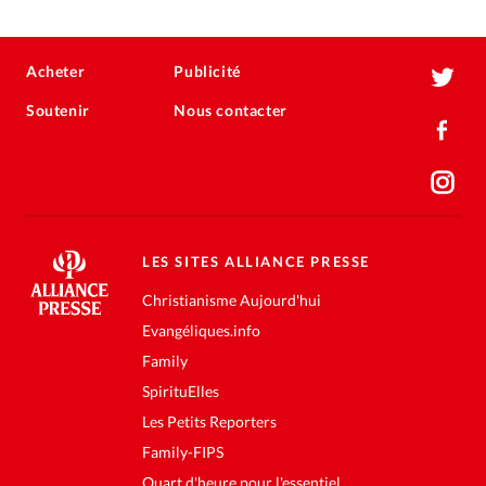
Acheter
Publicité
Soutenir
Nous contacter
LES SITES ALLIANCE PRESSE
Christianisme Aujourd'hui
Evangéliques.info
Family
SpirituElles
Les Petits Reporters
Family-FIPS
Quart d'heure pour l'essentiel