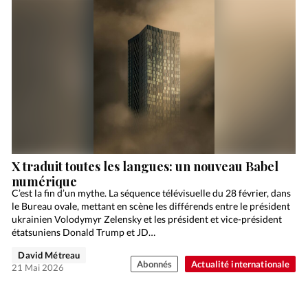
X traduit toutes les langues: un nouveau Babel
numérique
C’est la fin d’un mythe. La séquence télévisuelle du 28 février, dans
le Bureau ovale, mettant en scène les différends entre le président
ukrainien Volodymyr Zelensky et les président et vice-président
étatsuniens Donald Trump et JD…
David Métreau
Abonnés
Actualité internationale
21 Mai 2026