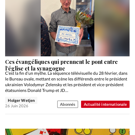
Ces évangéliques qui prennent le pont entre
l’église et la synagogue
C’est la fin d’un mythe. La séquence télévisuelle du 28 février, dans
le Bureau ovale, mettant en scène les différends entre le président
ukrainien Volodymyr Zelensky et les président et vice-président
étatsuniens Donald Trump et JD…
Holger Wetjen
Abonnés
Actualité internationale
26 Juin 2026