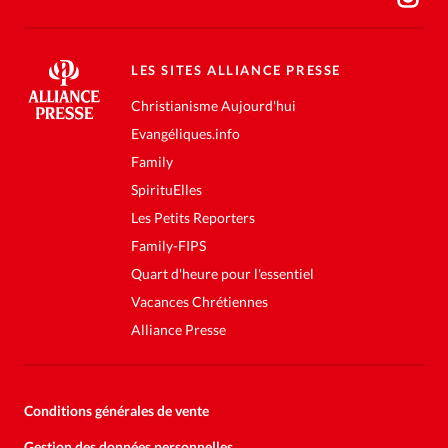
LES SITES ALLIANCE PRESSE
Christianisme Aujourd'hui
Evangéliques.info
Family
SpirituElles
Les Petits Reporters
Family-FIPS
Quart d'heure pour l'essentiel
Vacances Chrétiennes
Alliance Presse
Conditions générales de vente
Gestion des données personnelles