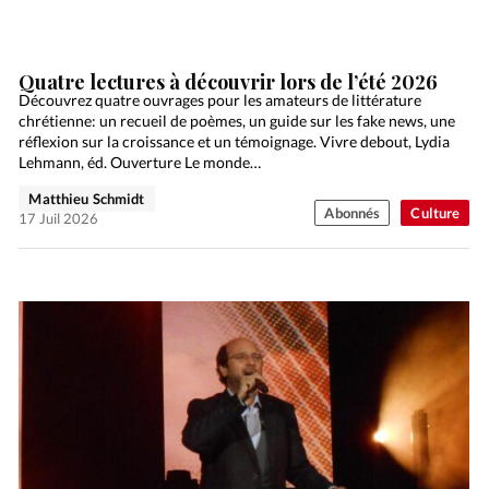
Quatre lectures à découvrir lors de l’été 2026
Découvrez quatre ouvrages pour les amateurs de littérature
chrétienne: un recueil de poèmes, un guide sur les fake news, une
réflexion sur la croissance et un témoignage. Vivre debout, Lydia
Lehmann, éd. Ouverture Le monde…
Matthieu Schmidt
Abonnés
Culture
17 Juil 2026