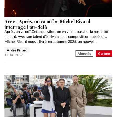
Avec «Après, on va où?», Michel Rivard
interroge l’au-delà
Après, on va où? Cette question, on en vient tous à se la poser tôt
ou tard. Avec son talent d’écrivain et de compositeur québécois,
Michel Rivard nous a livré, en automne 2025, un nouvel…
André Pinard
Abonnés
Culture
11 Juil 2026