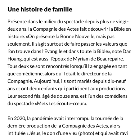
Une histoire de famille
Présente dans le milieu du spectacle depuis plus de vingt-
deux ans, la Compagnie des Actes fait découvrir la Bible en
histoire. «On présente la Bonne Nouvelle, mais pas
seulement. Il s’agit surtout de faire passer les valeurs que
l’on trouve dans l’Evangile et dans toute la Bible», note Dan
Hoang, qui est aussi l’époux de Myriam de Beaurepaire.
Tous deux se sont rencontrés lorsqu’il l’a engagée en tant
que comédienne, alors qu’il était le directeur de la
Compagnie. Aujourd’hui, ils sont mariés depuis dix-neuf
ans et ont deux enfants qui participent aux productions.
Leur second fils, âgé de douze ans, est l’un des comédiens
du spectacle «Mets tes écoute-cœur».
En 2020, la pandémie avait interrompu la tournée de la
dernière production de la Compagnie des Actes, alors
intitulée «Jésus, le don d’une vie» (photo) et qui avait ravi