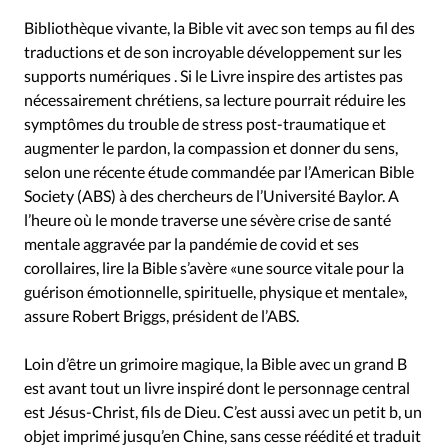
Bibliothèque vivante, la Bible vit avec son temps au fil des
traductions et de son incroyable développement sur les
supports numériques . Si le Livre inspire des artistes pas
nécessairement chrétiens, sa lecture pourrait réduire les
symptômes du trouble de stress post-traumatique et
augmenter le pardon, la compassion et donner du sens,
selon une récente étude commandée par l’American Bible
Society (ABS) à des chercheurs de l’Université Baylor. A
l’heure où le monde traverse une sévère crise de santé
mentale aggravée par la pandémie de covid et ses
corollaires, lire la Bible s’avère «une source vitale pour la
guérison émotionnelle, spirituelle, physique et mentale»,
assure Robert Briggs, président de l’ABS.
Loin d’être un grimoire magique, la Bible avec un grand B
est avant tout un livre inspiré dont le personnage central
est Jésus-Christ, fils de Dieu. C’est aussi avec un petit b, un
objet imprimé jusqu’en Chine, sans cesse réédité et traduit