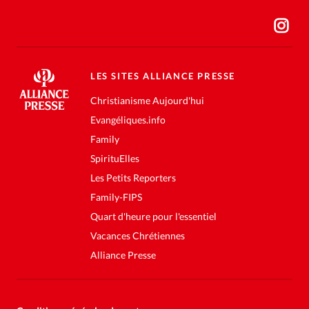
LES SITES ALLIANCE PRESSE
Christianisme Aujourd'hui
Evangéliques.info
Family
SpirituElles
Les Petits Reporters
Family-FIPS
Quart d'heure pour l'essentiel
Vacances Chrétiennes
Alliance Presse