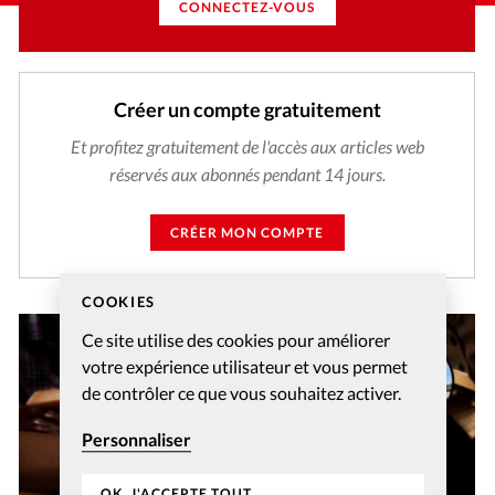
CONNECTEZ-VOUS
Créer un compte gratuitement
Et profitez gratuitement de l'accès aux articles web
réservés aux abonnés pendant 14 jours.
CRÉER MON COMPTE
COOKIES
Ce site utilise des cookies pour améliorer
votre expérience utilisateur et vous permet
de contrôler ce que vous souhaitez activer.
Personnaliser
OK, J'ACCEPTE TOUT