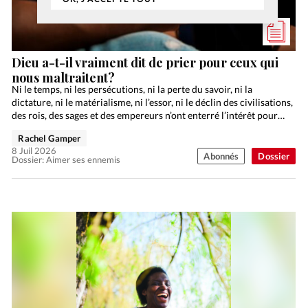
Dieu a-t-il vraiment dit de prier pour ceux qui
nous maltraitent?
Ni le temps, ni les persécutions, ni la perte du savoir, ni la
dictature, ni le matérialisme, ni l’essor, ni le déclin des civilisations,
des rois, des sages et des empereurs n’ont enterré l’intérêt pour…
Rachel Gamper
8 Juil 2026
Abonnés
Dossier
Dossier: Aimer ses ennemis