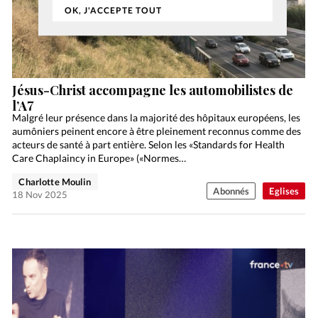
OK, J'ACCEPTE TOUT
Jésus-Christ accompagne les automobilistes de
l’A7
Malgré leur présence dans la majorité des hôpitaux européens, les
aumôniers peinent encore à être pleinement reconnus comme des
acteurs de santé à part entière. Selon les «Standards for Health
Care Chaplaincy in Europe» («Normes…
Charlotte Moulin
Abonnés
Eglises
18 Nov 2025