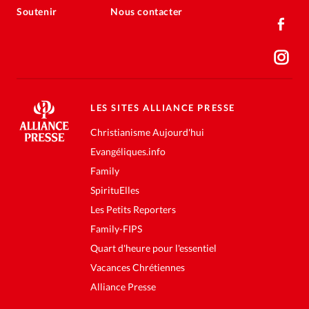
Soutenir
Nous contacter
LES SITES ALLIANCE PRESSE
Christianisme Aujourd'hui
Evangéliques.info
Family
SpirituElles
Les Petits Reporters
Family-FIPS
Quart d'heure pour l'essentiel
Vacances Chrétiennes
Alliance Presse