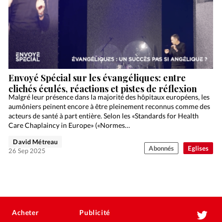
Envoyé Spécial sur les évangéliques: entre
clichés éculés, réactions et pistes de réflexion
Malgré leur présence dans la majorité des hôpitaux européens, les
aumôniers peinent encore à être pleinement reconnus comme des
acteurs de santé à part entière. Selon les «Standards for Health
Care Chaplaincy in Europe» («Normes…
David Métreau
Abonnés
Eglises
26 Sep 2025
Acheter
Publicité