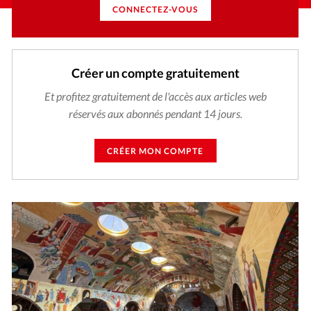
CONNECTEZ-VOUS
Créer un compte gratuitement
Et profitez gratuitement de l'accès aux articles web
réservés aux abonnés pendant 14 jours.
CRÉER MON COMPTE