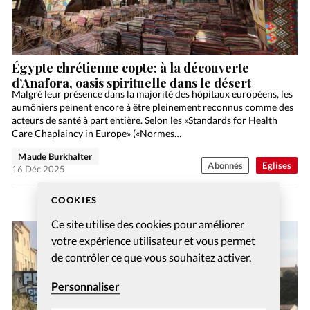
Égypte chrétienne copte: à la découverte
d’Anafora, oasis spirituelle dans le désert
Malgré leur présence dans la majorité des hôpitaux européens, les
aumôniers peinent encore à être pleinement reconnus comme des
acteurs de santé à part entière. Selon les «Standards for Health
Care Chaplaincy in Europe» («Normes…
Maude Burkhalter
Abonnés
Eglises
16 Déc 2025
COOKIES
Ce site utilise des cookies pour améliorer
votre expérience utilisateur et vous permet
de contrôler ce que vous souhaitez activer.
Personnaliser