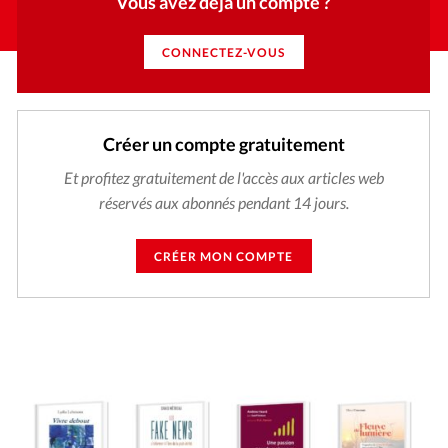
Vous avez déjà un compte ?
CONNECTEZ-VOUS
Créer un compte gratuitement
Et profitez gratuitement de l'accès aux articles web
réservés aux abonnés pendant 14 jours.
CRÉER MON COMPTE