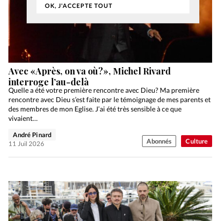
OK, J'ACCEPTE TOUT
Avec «Après, on va où?», Michel Rivard
interroge l’au-delà
Quelle a été votre première rencontre avec Dieu? Ma première
rencontre avec Dieu s’est faite par le témoignage de mes parents et
des membres de mon Eglise. J’ai été très sensible à ce que
vivaient…
André Pinard
Abonnés
Culture
11 Juil 2026