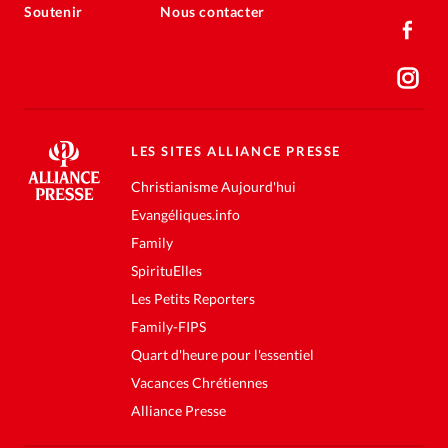
Soutenir
Nous contacter
LES SITES ALLIANCE PRESSE
Christianisme Aujourd'hui
Evangéliques.info
Family
SpirituElles
Les Petits Reporters
Family-FIPS
Quart d'heure pour l'essentiel
Vacances Chrétiennes
Alliance Presse