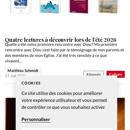
Quatre lectures à découvrir lors de l’été 2026
Quelle a été votre première rencontre avec Dieu? Ma première
rencontre avec Dieu s’est faite par le témoignage de mes parents et
des membres de mon Eglise. J’ai été très sensible à ce que
vivaient…
Matthieu Schmidt
Abonnés
Culture
17 Juil 2026
COOKIES
Ce site utilise des cookies pour améliorer
votre expérience utilisateur et vous permet
de contrôler ce que vous souhaitez activer.
Personnaliser