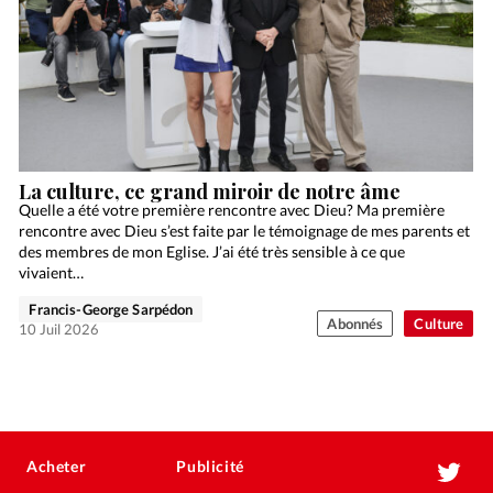
La culture, ce grand miroir de notre âme
Quelle a été votre première rencontre avec Dieu? Ma première
rencontre avec Dieu s’est faite par le témoignage de mes parents et
des membres de mon Eglise. J’ai été très sensible à ce que
vivaient…
Francis-George Sarpédon
Abonnés
Culture
10 Juil 2026
Acheter
Publicité