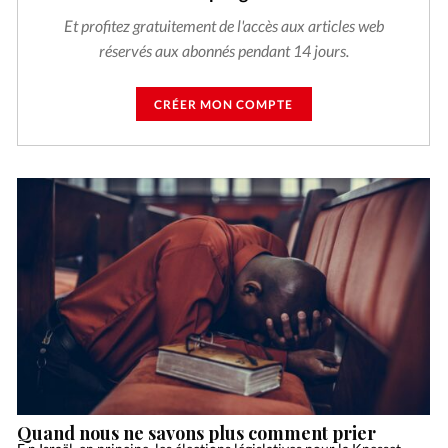
Et profitez gratuitement de l'accès aux articles web
réservés aux abonnés pendant 14 jours.
CRÉER MON COMPTE
Quand nous ne savons plus comment prier