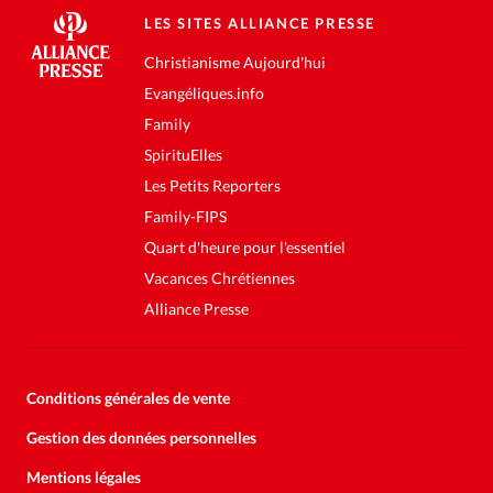
LES SITES ALLIANCE PRESSE
Christianisme Aujourd'hui
Evangéliques.info
Family
SpirituElles
Les Petits Reporters
Family-FIPS
Quart d'heure pour l'essentiel
Vacances Chrétiennes
Alliance Presse
Conditions générales de vente
Gestion des données personnelles
Mentions légales