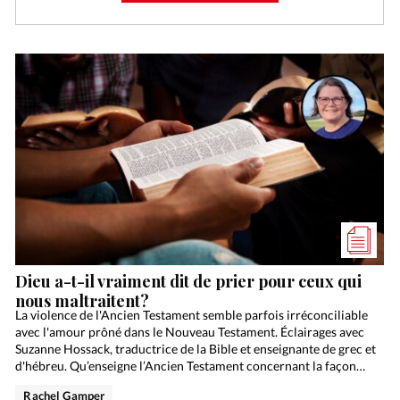
Dieu a-t-il vraiment dit de prier pour ceux qui
nous maltraitent?
La violence de l'Ancien Testament semble parfois irréconciliable
avec l'amour prôné dans le Nouveau Testament. Éclairages avec
Suzanne Hossack, traductrice de la Bible et enseignante de grec et
d'hébreu. Qu’enseigne l’Ancien Testament concernant la façon…
Rachel Gamper