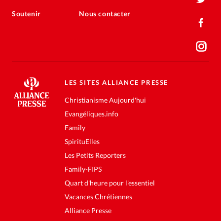
Soutenir
Nous contacter
LES SITES ALLIANCE PRESSE
Christianisme Aujourd'hui
Evangéliques.info
Family
SpirituElles
Les Petits Reporters
Family-FIPS
Quart d'heure pour l'essentiel
Vacances Chrétiennes
Alliance Presse