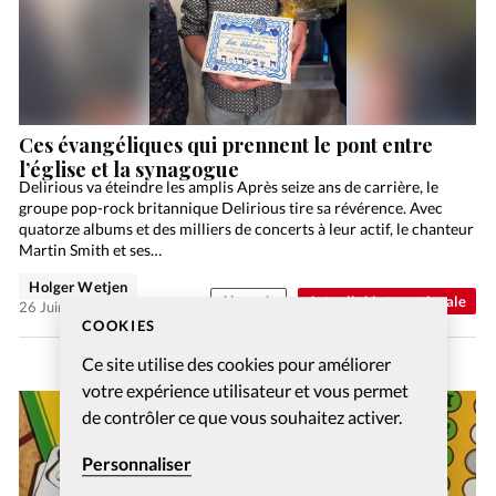
Ces évangéliques qui prennent le pont entre
l’église et la synagogue
Delirious va éteindre les amplis Après seize ans de carrière, le
groupe pop-rock britannique Delirious tire sa révérence. Avec
quatorze albums et des milliers de concerts à leur actif, le chanteur
Martin Smith et ses…
Holger Wetjen
Abonnés
Actualité internationale
26 Juin 2026
COOKIES
Ce site utilise des cookies pour améliorer
votre expérience utilisateur et vous permet
de contrôler ce que vous souhaitez activer.
Personnaliser