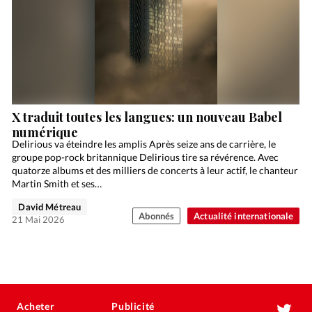
X traduit toutes les langues: un nouveau Babel
numérique
Delirious va éteindre les amplis Après seize ans de carrière, le
groupe pop-rock britannique Delirious tire sa révérence. Avec
quatorze albums et des milliers de concerts à leur actif, le chanteur
Martin Smith et ses…
David Métreau
Abonnés
Actualité internationale
21 Mai 2026
Acheter
Publicité