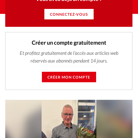
CONNECTEZ-VOUS
Créer un compte gratuitement
Et profitez gratuitement de l'accès aux articles web
réservés aux abonnés pendant 14 jours.
CRÉER MON COMPTE