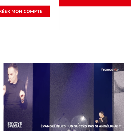
RÉER MON COMPTE