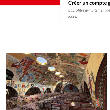
Créer un compte 
Et profitez gratuitement d
jours.