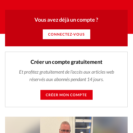
Vous avez déjà un compte ?
CONNECTEZ-VOUS
Créer un compte gratuitement
Et profitez gratuitement de l'accès aux articles web
réservés aux abonnés pendant 14 jours.
CRÉER MON COMPTE