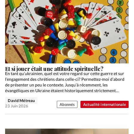
Et si jouer était une attitude spirituelle?
En tant qu’ukrainien, quel est votre regard sur cette guerre et sur
l’engagement des chrétiens dans celle-ci? Permettez-moi d’abord
de présenter un peu le contexte. Jusqu’à récemment, les
évangéliques en Ukraine étaient historiquement strictement
pacifistes,…
David Métreau
Abonnés
Actualité internationale
23 Juin 2026