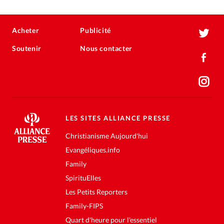
Acheter
Publicité
Soutenir
Nous contacter
LES SITES ALLIANCE PRESSE
Christianisme Aujourd'hui
Evangéliques.info
Family
SpirituElles
Les Petits Reporters
Family-FIPS
Quart d'heure pour l'essentiel