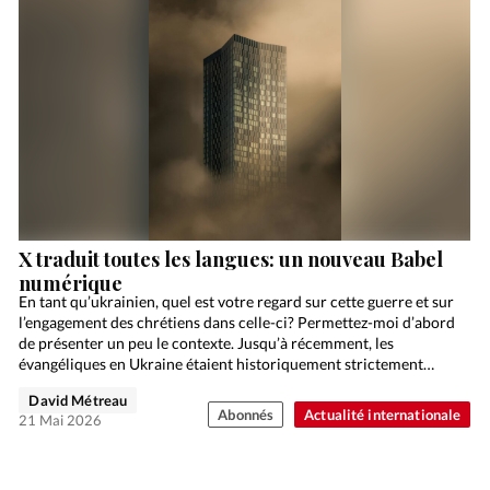
X traduit toutes les langues: un nouveau Babel
numérique
En tant qu’ukrainien, quel est votre regard sur cette guerre et sur
l’engagement des chrétiens dans celle-ci? Permettez-moi d’abord
de présenter un peu le contexte. Jusqu’à récemment, les
évangéliques en Ukraine étaient historiquement strictement
pacifistes,…
David Métreau
Abonnés
Actualité internationale
21 Mai 2026