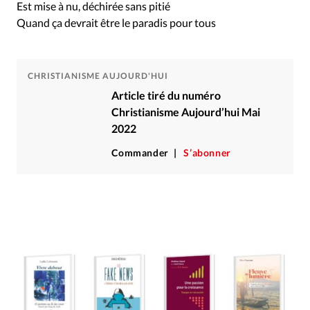
Est mise à nu, déchirée sans pitié
Quand ça devrait être le paradis pour tous
CHRISTIANISME AUJOURD'HUI
Article tiré du numéro
Christianisme Aujourd’hui Mai
2022
Commander
S’abonner