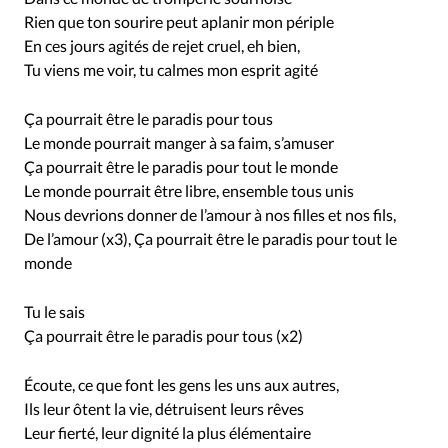
Rien que ton sourire peut aplanir mon périple
En ces jours agités de rejet cruel, eh bien,
Tu viens me voir, tu calmes mon esprit agité
Ça pourrait être le paradis pour tous
Le monde pourrait manger à sa faim, s’amuser
Ça pourrait être le paradis pour tout le monde
Le monde pourrait être libre, ensemble tous unis
Nous devrions donner de l’amour à nos filles et nos fils,
De l’amour (x3), Ça pourrait être le paradis pour tout le
monde
Tu le sais
Ça pourrait être le paradis pour tous (x2)
Écoute, ce que font les gens les uns aux autres,
Ils leur ôtent la vie, détruisent leurs rêves
Leur fierté, leur dignité la plus élémentaire