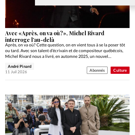
Avec «Après, on va où?», Michel Rivard
interroge l’au-delà
Après, on va où? Cette question, on en vient tous à se la poser tôt
ou tard. Avec son talent d’écrivain et de compositeur québécois,
Michel Rivard nous a livré, en automne 2025, un nouvel…
André Pinard
Abonnés
Culture
11 Juil 2026