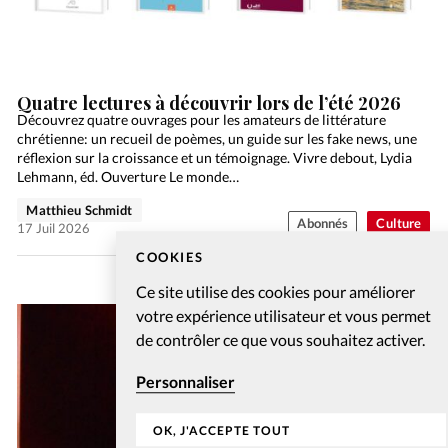
Quatre lectures à découvrir lors de l’été 2026
Découvrez quatre ouvrages pour les amateurs de littérature
chrétienne: un recueil de poèmes, un guide sur les fake news, une
réflexion sur la croissance et un témoignage. Vivre debout, Lydia
Lehmann, éd. Ouverture Le monde…
Matthieu Schmidt
Abonnés
Culture
17 Juil 2026
COOKIES
Ce site utilise des cookies pour améliorer
votre expérience utilisateur et vous permet
de contrôler ce que vous souhaitez activer.
Personnaliser
OK, J'ACCEPTE TOUT