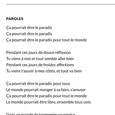
______________________________________________________________________
PAROLES
Ça pourrait être le paradis
Ça pourrait être le paradis
Ça pourrait être le paradis pour tout le monde
Pendant ces jours de douce réflexion
Tu viens à moi et tout semble aller bien
Pendant ces jours de froides affections
Tu viens t’assoir à mes côtés, et tout va bien
Ça pourrait être le paradis pour tous
Le monde pourrait manger à sa faim, s’amuser
Ça pourrait être le paradis pour tout le monde
Le monde pourrait être libre, ensemble tous unis
Dans ce monde de tromperie sournoise