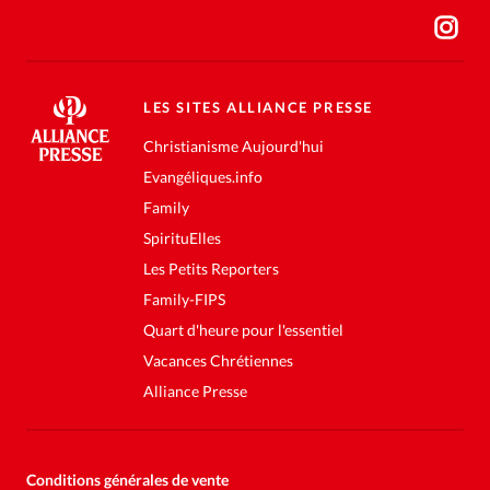
LES SITES ALLIANCE PRESSE
Christianisme Aujourd'hui
Evangéliques.info
Family
SpirituElles
Les Petits Reporters
Family-FIPS
Quart d'heure pour l'essentiel
Vacances Chrétiennes
Alliance Presse
Conditions générales de vente