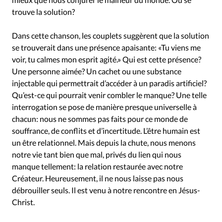
trouve la solution?
Dans cette chanson, les couplets suggèrent que la solution
se trouverait dans une présence apaisante: «Tu viens me
voir, tu calmes mon esprit agité.» Qui est cette présence?
Une personne aimée? Un cachet ou une substance
injectable qui permettrait d’accéder à un paradis artificiel?
Qu’est-ce qui pourrait venir combler le manque? Une telle
interrogation se pose de manière presque universelle à
chacun: nous ne sommes pas faits pour ce monde de
souffrance, de conflits et d’incertitude. L’être humain est
un être relationnel. Mais depuis la chute, nous menons
notre vie tant bien que mal, privés du lien qui nous
manque tellement: la relation restaurée avec notre
Créateur. Heureusement, il ne nous laisse pas nous
débrouiller seuls. Il est venu à notre rencontre en Jésus-
Christ.