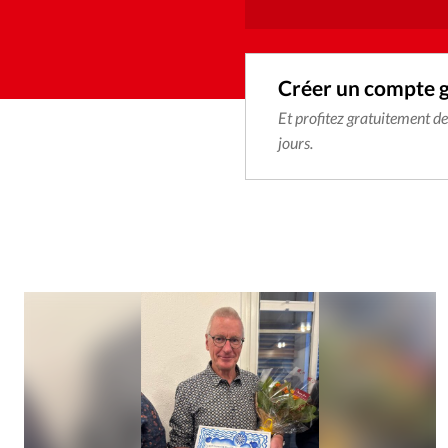
Créer un compte 
Et profitez gratuitement d
jours.