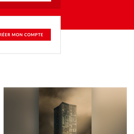
RÉER MON COMPTE