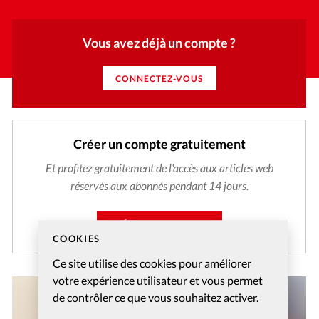
Vous avez déjà un compte ?
CONNECTEZ-VOUS
Créer un compte gratuitement
Et profitez gratuitement de l'accès aux articles web
réservés aux abonnés pendant 14 jours.
CRÉER MON COMPTE
COOKIES
Ce site utilise des cookies pour améliorer
votre expérience utilisateur et vous permet
de contrôler ce que vous souhaitez activer.