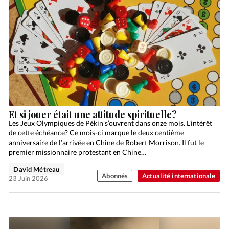
Et si jouer était une attitude spirituelle?
Les Jeux Olympiques de Pékin s’ouvrent dans onze mois. L’intérêt
de cette échéance? Ce mois-ci marque le deux centième
anniversaire de l’arrivée en Chine de Robert Morrison. Il fut le
premier missionnaire protestant en Chine…
David Métreau
Abonnés
Actualité internationale
23 Juin 2026