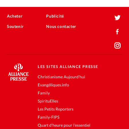
Acheter
Publicité
Soutenir
Nous contacter
LES SITES ALLIANCE PRESSE
Christianisme Aujourd'hui
Evangéliques.info
Family
SpirituElles
Les Petits Reporters
Family-FIPS
Quart d'heure pour l'essentiel