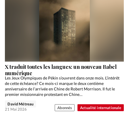
X traduit toutes les langues: un nouveau Babel
numérique
Les Jeux Olympiques de Pékin s’ouvrent dans onze mois. L’intérêt
de cette échéance? Ce mois-ci marque le deux centième
anniversaire de l’arrivée en Chine de Robert Morrison. Il fut le
premier missionnaire protestant en Chine…
David Métreau
Abonnés
Actualité internationale
21 Mai 2026