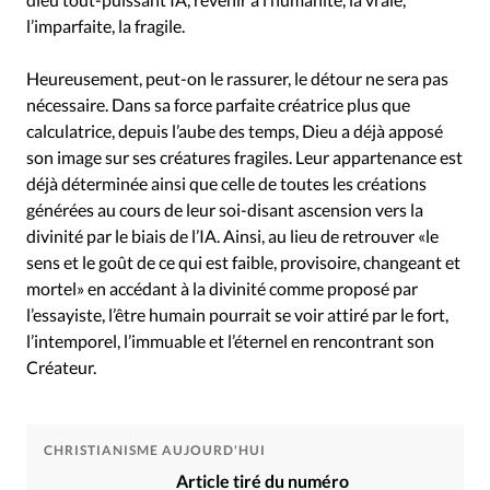
l’imparfaite, la fragile.
Heureusement, peut-on le rassurer, le détour ne sera pas
nécessaire. Dans sa force parfaite créatrice plus que
calculatrice, depuis l’aube des temps, Dieu a déjà apposé
son image sur ses créatures fragiles. Leur appartenance est
déjà déterminée ainsi que celle de toutes les créations
générées au cours de leur soi-disant ascension vers la
divinité par le biais de l’IA. Ainsi, au lieu de retrouver «le
sens et le goût de ce qui est faible, provisoire, changeant et
mortel» en accédant à la divinité comme proposé par
l’essayiste, l’être humain pourrait se voir attiré par le fort,
l’intemporel, l’immuable et l’éternel en rencontrant son
Créateur.
CHRISTIANISME AUJOURD'HUI
Article tiré du numéro