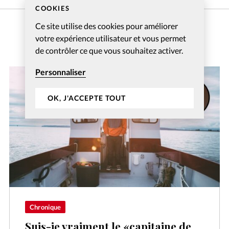
COOKIES
Ce site utilise des cookies pour améliorer
votre expérience utilisateur et vous permet
de contrôler ce que vous souhaitez activer.
Personnaliser
OK, J'ACCEPTE TOUT
Chronique
Suis-je vraiment le «capitaine de