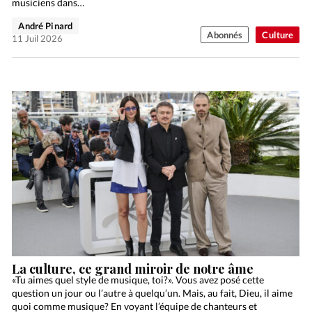
musiciens dans…
André Pinard
Abonnés
Culture
11 Juil 2026
La culture, ce grand miroir de notre âme
«Tu aimes quel style de musique, toi?». Vous avez posé cette
question un jour ou l’autre à quelqu’un. Mais, au fait, Dieu, il aime
quoi comme musique? En voyant l’équipe de chanteurs et