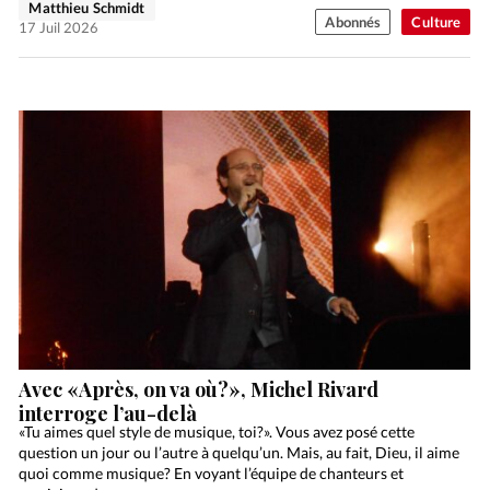
Matthieu Schmidt
Abonnés
Culture
17 Juil 2026
Avec «Après, on va où?», Michel Rivard
interroge l’au-delà
«Tu aimes quel style de musique, toi?». Vous avez posé cette
question un jour ou l’autre à quelqu’un. Mais, au fait, Dieu, il aime
quoi comme musique? En voyant l’équipe de chanteurs et