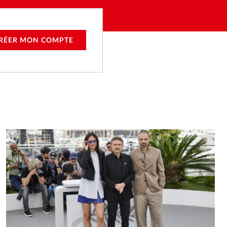
RÉER MON COMPTE