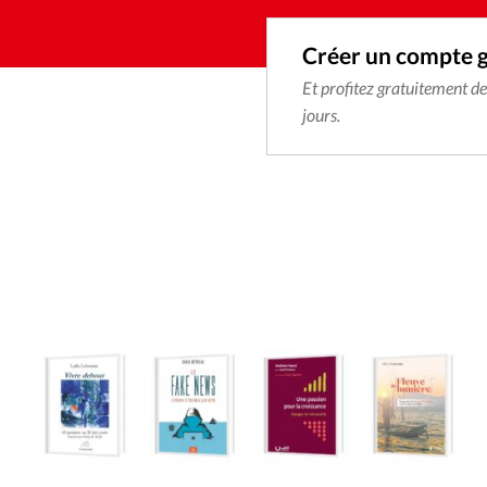
Créer un compte 
Et profitez gratuitement d
jours.